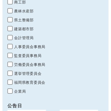
商工部
農林水産部
県土整備部
建築都市部
会計管理局
人事委員会事務局
監査委員事務局
労働委員会事務局
選挙管理委員会
福岡県教育委員会
企業局
公告日