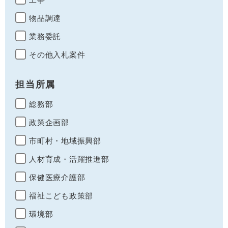
物品調達
業務委託
その他入札案件
担当所属
総務部
政策企画部
市町村・地域振興部
人材育成・活躍推進部
保健医療介護部
福祉こども政策部
環境部