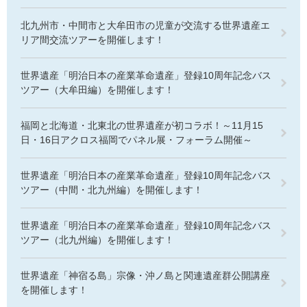
北九州市・中間市と大牟田市の児童が交流する世界遺産エ
リア間交流ツアーを開催します！
世界遺産「明治日本の産業革命遺産」登録10周年記念バス
ツアー（大牟田編）を開催します！
福岡と北海道・北東北の世界遺産が初コラボ！～11月15
日・16日アクロス福岡でパネル展・フォーラム開催～
世界遺産「明治日本の産業革命遺産」登録10周年記念バス
ツアー（中間・北九州編）を開催します！
世界遺産「明治日本の産業革命遺産」登録10周年記念バス
ツアー（北九州編）を開催します！
世界遺産「神宿る島」宗像・沖ノ島と関連遺産群公開講座
を開催します！