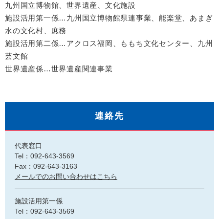
九州国立博物館、世界遺産、文化施設
施設活用第一係…九州国立博物館県連事業、能楽堂、あまぎ
水の文化村、庶務
施設活用第二係…アクロス福岡、ももち文化センター、九州
芸文館
世界遺産係…世界遺産関連事業
連絡先
代表窓口
Tel：092-643-3569
Fax：092-643-3163
メールでのお問い合わせはこちら
施設活用第一係
Tel：092-643-3569