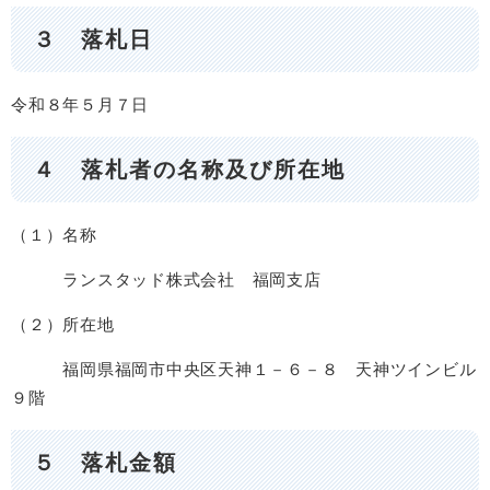
３ 落札日
令和８年５月７日
４ 落札者の名称及び所在地
（１）名称
ランスタッド株式会社 福岡支店
（２）所在地
福岡県福岡市中央区天神１－６－８ 天神ツインビル
９階
５ 落札金額