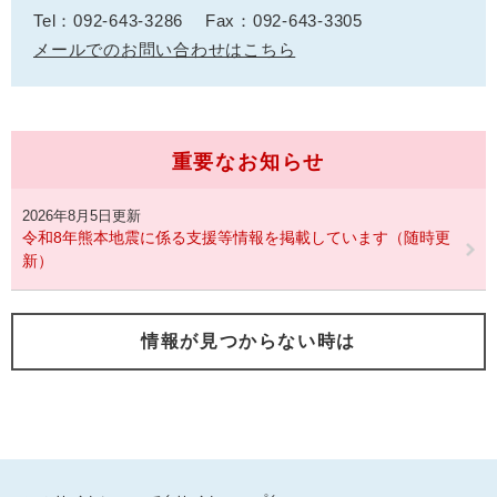
Tel：092-643-3286
Fax：092-643-3305
メールでのお問い合わせはこちら
重要なお知らせ
2026年8月5日更新
令和8年熊本地震に係る支援等情報を掲載しています（随時更
新）
情報が見つからない時は