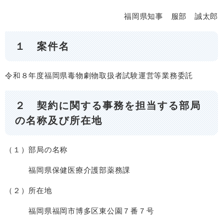
福岡県知事 服部 誠太郎
１ 案件名
令和８年度福岡県毒物劇物取扱者試験運営等業務委託
２ 契約に関する事務を担当する部局
の名称及び所在地
（１）部局の名称
福岡県保健医療介護部薬務課
（２）所在地
福岡県福岡市博多区東公園７番７号