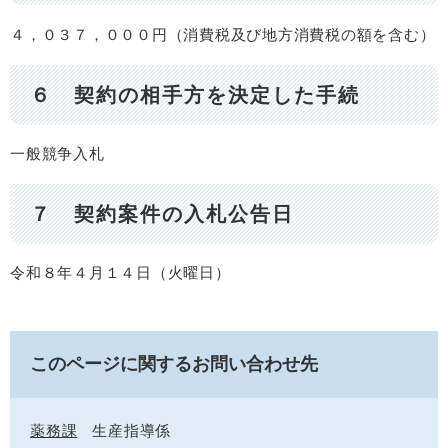
４，０３７，０００円（消費税及び地方消費税の額を含む）
６ 契約の相手方を決定した手続
一般競争入札
７ 契約案件の入札公告日
令和８年４月１４日（火曜日）
このページに関するお問い合わせ先
薬務課
生産指導係