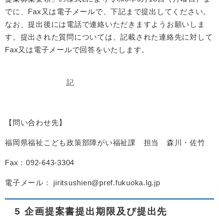
でに、Fax又は電子メールで、下記まで提出してください。
なお、提出後には電話で連絡いただきますようお願いしま
す。提出された質問については、記載された連絡先に対して
Fax又は電子メールで回答をいたします。
記
【問い合わせ先】
福岡県福祉こども政策部障がい福祉課 担当 森川・佐竹
Fax：092-643-3304
電子メール： jiritsushien@pref.fukuoka.lg.jp
5 企画提案書提出期限及び提出先