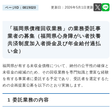
更新日：2026年5月1日更新
ページID：0819020
「福岡県債権回収業務」
の業務委託事
業者の募集（福岡県心身障がい者扶養
共済制度加入者掛金及び年金給付過払
い金）​
福岡県が有する未収金債権について、納付の公平性の確保と
未収金の縮減のため、その回収業務を専門知識と豊富な経験
を有する事業者に委託する予定であり、受託者を選定するた
めの企画提案公募を以下のとおり実施します。
1 委託業務の内容