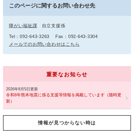
このページに関するお問い合わせ先
障がい福祉課
自立支援係
Tel：092-643-3263
Fax：092-643-3304
メールでのお問い合わせはこちら
重要なお知らせ
2026年8月5日更新
令和8年熊本地震に係る支援等情報を掲載しています（随時更
新）
情報が見つからない時は