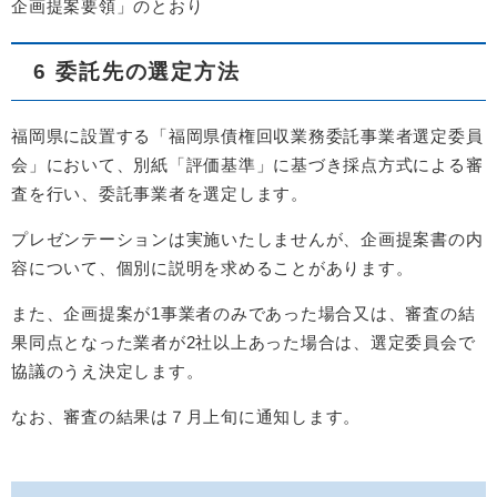
企画提案要領」のとおり
6 委託先の選定方法
福岡県に設置する「福岡県債権回収業務委託事業者選定委員
会」において、別紙「評価基準」に基づき採点方式による審
査を行い、委託事業者を選定します。
プレゼンテーションは実施いたしませんが、企画提案書の内
容について、個別に説明を求めることがあります。
また、企画提案が1事業者のみであった場合又は、審査の結
果同点となった業者が2社以上あった場合は、選定委員会で
協議のうえ決定します。
なお、審査の結果は７月上旬に通知します。