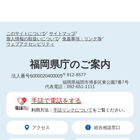
このサイトについて
サイトマップ
個人情報の取扱いについて
免責事項・リンク等
ウェブアクセシビリティ
福岡県庁のご案内
〒812-8577
法人番号6000020400009
福岡県福岡市博多区東公園7番7号
代表電話：092-651-1111
手話で電話をする
利用方法：
手話リンクについて
をご覧ください。
アクセス
総合相談窓口