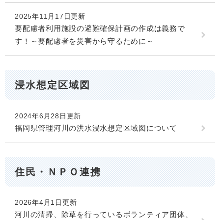
2025年11月17日更新
要配慮者利用施設の避難確保計画の作成は義務で
す！～要配慮者を災害から守るために～
浸水想定区域図
2024年6月28日更新
福岡県管理河川の洪水浸水想定区域図について
住民・ＮＰＯ連携
2026年4月1日更新
河川の清掃、除草を行っているボランティア団体、