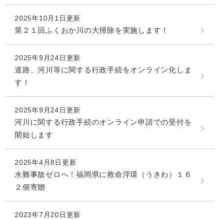
2025年10月1日更新
第２１回ふくおか川の大掃除を実施します！
2025年9月24日更新
道路、河川等に関する行政手続をオンライン化しま
す！
2025年9月24日更新
河川に関する行政手続のオンライン申請での受付を
開始します
2025年4月8日更新
水難事故ゼロへ！福岡県に救命浮環（うきわ）１６
２個寄贈
2023年7月20日更新