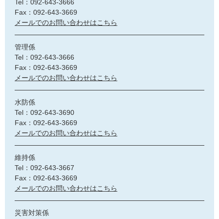
Tel：092-643-3666
Fax：092-643-3669
メールでのお問い合わせはこちら
管理係
Tel：092-643-3666
Fax：092-643-3669
メールでのお問い合わせはこちら
水防係
Tel：092-643-3690
Fax：092-643-3669
メールでのお問い合わせはこちら
維持係
Tel：092-643-3667
Fax：092-643-3669
メールでのお問い合わせはこちら
災害対策係