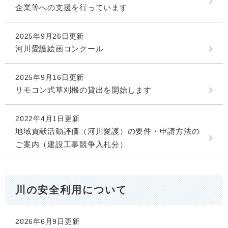
企業等への支援を行っています
2025年9月26日更新
河川愛護絵画コンクール
2025年9月16日更新
リモコン式草刈機の貸出を開始します
2022年4月1日更新
地域貢献活動評価（河川愛護）の要件・申請方法の
ご案内（建設工事競争入札分）
川の安全利用について
2026年6月9日更新