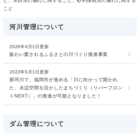
と、水防法の施行に関すること、砂利採取法の施行に関する
こと
河川管理について
2026年4月1日更新
賑わい愛されるふるさとの川づくり推進事業
2023年5月1日更新
那珂川で、福岡市が進める「川に向かって開かれ
た、水辺空間を活かしたまちづくり（リバーフロン
トNEXT）」の推進が可能となりました！
ダム管理について