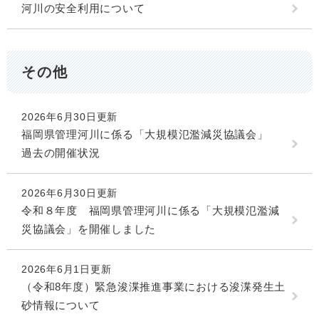
河川の安全利用について
その他
2026年6月30日更新
福岡県管理河川に係る「大規模氾濫減災協議会」
過去の開催状況
2026年6月30日更新
令和８年度 福岡県管理河川に係る「大規模氾濫減
災協議会」を開催しました
2026年6月1日更新
（令和8年度）緊急浚渫推進事業における浚渫発生土
砂情報について