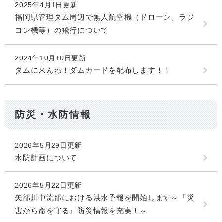
2025年4月1日更新
福岡県管理ダム周辺で無人航空機（ドローン、ラジ
コン機等）の飛行について
2024年10月10日更新
ダムに来んね！ダムカードを配布します！！
防災・水防情報
2026年5月29日更新
水防計画について
2026年5月22日更新
矢部川中流部における洪水予報を開始します～『災
害から命を守る』防災情報を充実！～