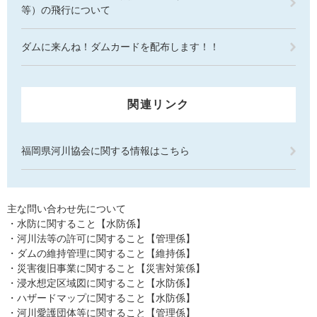
等）の飛行について
ダムに来んね！ダムカードを配布します！！
関連リンク
福岡県河川協会に関する情報はこちら
主な問い合わせ先について
・水防に関すること【水防係】
・河川法等の許可に関すること【管理係】
・ダムの維持管理に関すること【維持係】
・災害復旧事業に関すること【災害対策係】
・浸水想定区域図に関すること【水防係】
・ハザードマップに関すること【水防係】
・河川愛護団体等に関すること【管理係】