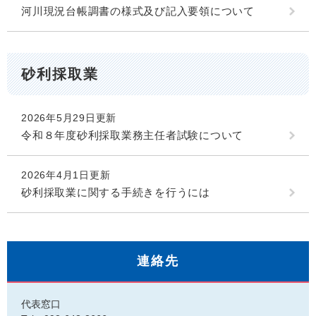
河川現況台帳調書の様式及び記入要領について
砂利採取業
2026年5月29日更新
令和８年度砂利採取業務主任者試験について
2026年4月1日更新
砂利採取業に関する手続きを行うには
連絡先
代表窓口