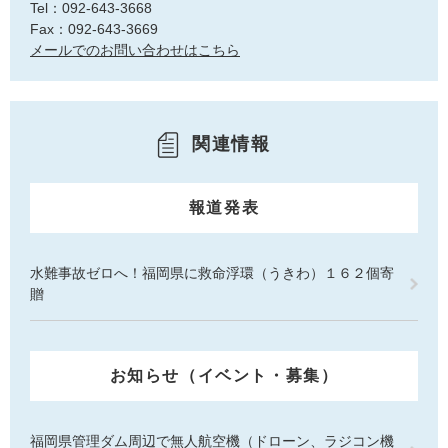
Tel：092-643-3668
Fax：092-643-3669
メールでのお問い合わせはこちら
関連情報
報道発表
水難事故ゼロへ！福岡県に救命浮環（うきわ）１６２個寄
贈
お知らせ（イベント・募集）
福岡県管理ダム周辺で無人航空機（ドローン、ラジコン機