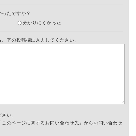
かったですか？
分かりにくかった
ら、下の投稿欄に入力してください。
ださい。
「このページに関するお問い合わせ先」からお問い合わせ