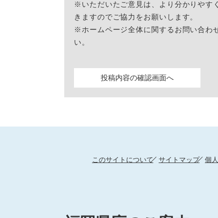
※いただいたご意見は、より分かりやす
きますのでご協力をお願いします。
※ホームページ全体に関するお問い合わ
い。
このサイトについて
サイトマップ
個