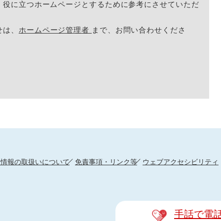
く役に立つホームページとするために参考にさせていただ
せは、
ホームページ管理者
まで、お問い合わせくださ
人情報の取扱いについて
免責事項・リンク等
ウェブアクセシビリティ
手話で電