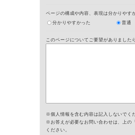
ページの構成や内容、表現は分かりやす
分かりやすかった
普通
このページについてご要望がありました
※個人情報を含む内容は記入しないでく
※お答えが必要なお問い合わせは、上の
ください。