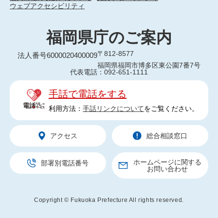
ウェブアクセシビリティ
福岡県庁のご案内
〒812-8577
法人番号6000020400009
福岡県福岡市博多区東公園7番7号
代表電話：092-651-1111
手話で電話をする
利用方法：
手話リンクについて
をご覧ください。
アクセス
総合相談窓口
ホームページに関する
部署別電話番号
お問い合わせ
Copyright © Fukuoka Prefecture All rights reserved.