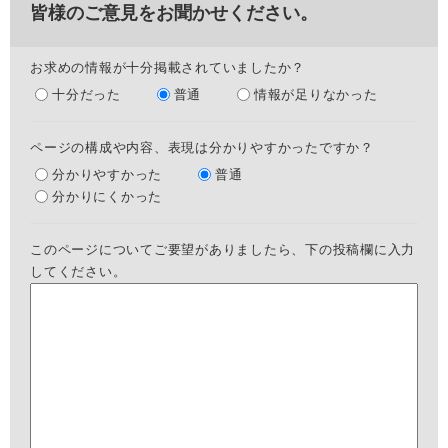
皆様のご意見をお聞かせください。
お求めの情報が十分掲載されていましたか？
十分だった
普通
情報が足りなかった
ページの構成や内容、表現は分かりやすかったですか？
分かりやすかった
普通
分かりにくかった
このページについてご要望がありましたら、下の投稿欄に入力
してください。