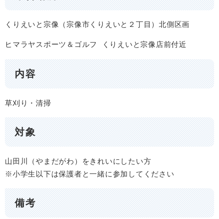
くりえいと宗像（宗像市くりえいと２丁目）北側区画
ヒマラヤスポーツ＆ゴルフ くりえいと宗像店前付近
内容
草刈り・清掃
対象
山田川（やまだがわ）をきれいにしたい方
※小学生以下は保護者と一緒に参加してください
備考