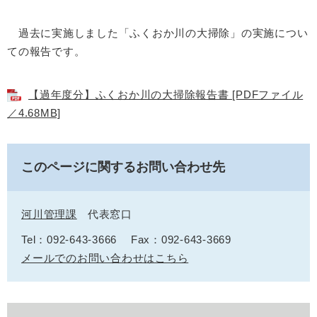
過去に実施しました「ふくおか川の大掃除」の実施につい
ての報告です。
【過年度分】ふくおか川の大掃除報告書 [PDFファイル
／4.68MB]
このページに関するお問い合わせ先
河川管理課
代表窓口
Tel：092-643-3666
Fax：092-643-3669
メールでのお問い合わせはこちら