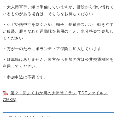
・大人用軍手、鎌は準備していますが、普段から使い慣れて
いるものがある場合は、そちらをお持ちください
・ケガや熱中症を防ぐため、帽子、長袖長ズボン、動きやす
い服装、履きなれた運動靴を着用のうえ、水分持参で参加し
てください
・万が一のためにボランティア保険に加入しています
・駐車場はありません。遠方から参加の方は公共交通機関を
利用してください。
・参加申込は不要です。
第２１回ふくおか川の大掃除チラシ [PDFファイル／
736KB]