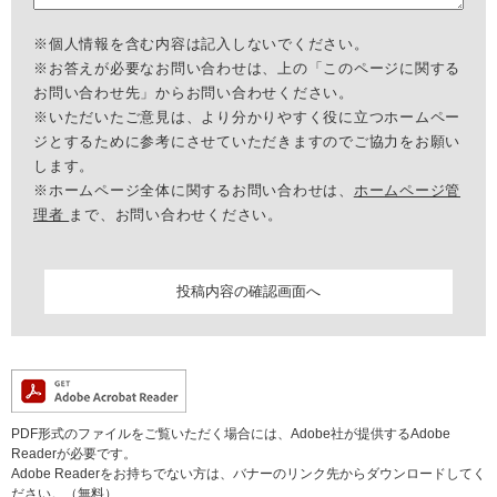
※個人情報を含む内容は記入しないでください。
※お答えが必要なお問い合わせは、上の「このページに関する
お問い合わせ先」からお問い合わせください。
※いただいたご意見は、より分かりやすく役に立つホームペー
ジとするために参考にさせていただきますのでご協力をお願い
します。
※ホームページ全体に関するお問い合わせは、
ホームページ管
理者
まで、お問い合わせください。
PDF形式のファイルをご覧いただく場合には、Adobe社が提供するAdobe
Readerが必要です。
Adobe Readerをお持ちでない方は、バナーのリンク先からダウンロードしてく
ださい。（無料）