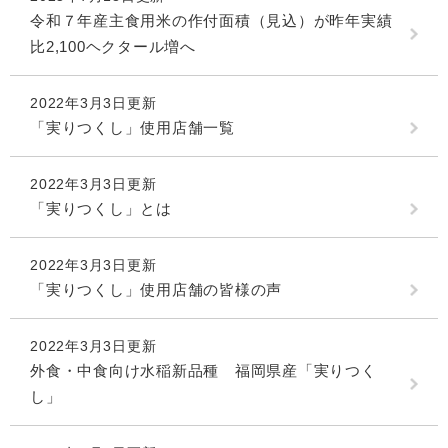
令和７年産主食用米の作付面積（見込）が昨年実績
比2,100ヘクタール増へ
2022年3月3日更新
「実りつくし」使用店舗一覧
2022年3月3日更新
「実りつくし」とは
2022年3月3日更新
「実りつくし」使用店舗の皆様の声
2022年3月3日更新
外食・中食向け水稲新品種 福岡県産「実りつく
し」