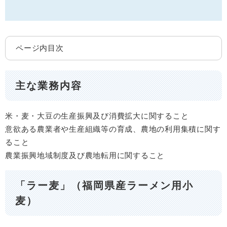
ページ内目次
主な業務内容
米・麦・大豆の生産振興及び消費拡大に関すること
意欲ある農業者や生産組織等の育成、農地の利用集積に関す
ること
農業振興地域制度及び農地転用に関すること
「ラー麦」（福岡県産ラーメン用小
麦）