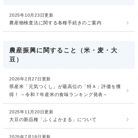
2025年10月23日更新
農産物検査法に関する各種手続きのご案内
農産振興に関すること（米・麦・大
豆）
2026年2月27日更新
県産米「元気つくし」が最高位の「特Ａ」評価を獲
得！ ～令和７年産米の食味ランキング発表～
2025年11月20日更新
大豆の新品種「ふくよかまる」について
2025年7月18日更新