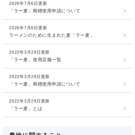
2026年7月6日更新
「ラー麦」商標使用申請について
2026年7月6日更新
ラーメンのために生まれた麦「ラー麦」
2022年3月29日更新
「ラー麦」使用店舗一覧
2022年3月29日更新
「ラー麦」商標使用申請について
2022年3月29日更新
「ラー麦」とは