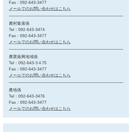
Fax：092-643-3477
メールでのお問い合わせはこちら
農村集落係
Tel：092-643-3474
Fax：092-643-3477
メールでのお問い合わせはこちら
農業振興地域係
Tel：092-643-3４75
Fax：092-643-3477
メールでのお問い合わせはこちら
農地係
Tel：092-643-3476
Fax：092-643-3477
メールでのお問い合わせはこちら