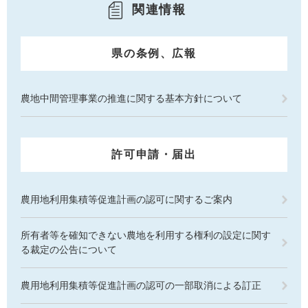
関連情報
県の条例、広報
農地中間管理事業の推進に関する基本方針について
許可申請・届出
農用地利用集積等促進計画の認可に関するご案内
所有者等を確知できない農地を利用する権利の設定に関す
る裁定の公告について
農用地利用集積等促進計画の認可の一部取消による訂正