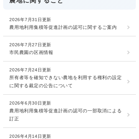
農地に関すること
2026年7月31日更新
農用地利用集積等促進計画の認可に関するご案内
2026年7月27日更新
市民農園の区画情報
2026年7月24日更新
所有者等を確知できない農地を利用する権利の設定
に関する裁定の公告について
2026年6月30日更新
農用地利用集積等促進計画の認可の一部取消による
訂正
2026年4月14日更新