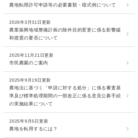
農地転用許可申請等の必要書類・様式例について
2026年3月31日更新
農業振興地域整備計画の除外目的変更に係る影響緩
和措置の要否について
2025年11月21日更新
市民農園のご案内
2025年9月19日更新
農地法に基づく「申請に対する処分」に係る審査基
準及び標準処理期間の一部改正に係る意見公募手続
の実施結果について
2025年9月5日更新
農地を転用するには？