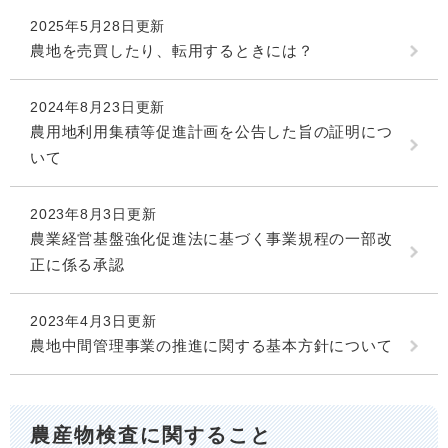
2025年5月28日更新
農地を売買したり、転用するときには？
2024年8月23日更新
農用地利用集積等促進計画を公告した旨の証明につ
いて
2023年8月3日更新
農業経営基盤強化促進法に基づく事業規程の一部改
正に係る承認
2023年4月3日更新
農地中間管理事業の推進に関する基本方針について
農産物検査に関すること