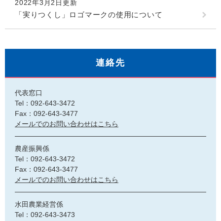
2022年3月2日更新
「実りつくし」ロゴマークの使用について
連絡先
代表窓口
Tel：092-643-3472
Fax：092-643-3477
メールでのお問い合わせはこちら
農産振興係
Tel：092-643-3472
Fax：092-643-3477
メールでのお問い合わせはこちら
水田農業経営係
Tel：092-643-3473