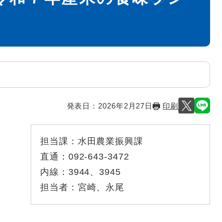
発表日：
2026年2月27日
印刷
担当課：
水田農業振興課
直通：
092-643-3472
内線：
3944、3945
担当者：
宮崎、永尾