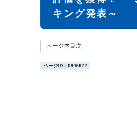
キング発表～
ページ内目次
ページID：0806972