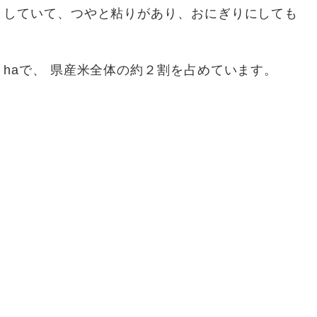
していて、つやと粘りがあり、おにぎりにしても
haで、 県産米全体の約２割を占めています。