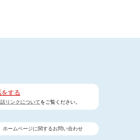
話をする
手話リンクについて
をご覧ください。
ホームページに関するお問い合わせ