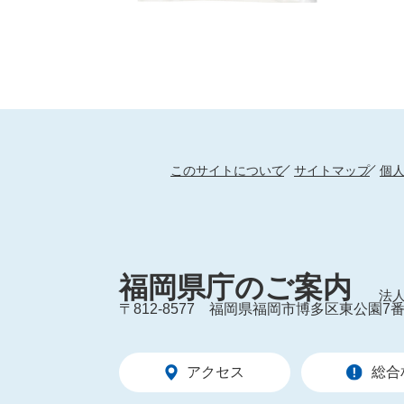
このサイトについて
サイトマップ
個
福岡県庁のご案内
法人
〒812-8577
福岡県福岡市博多区東公園7番
アクセス
総合