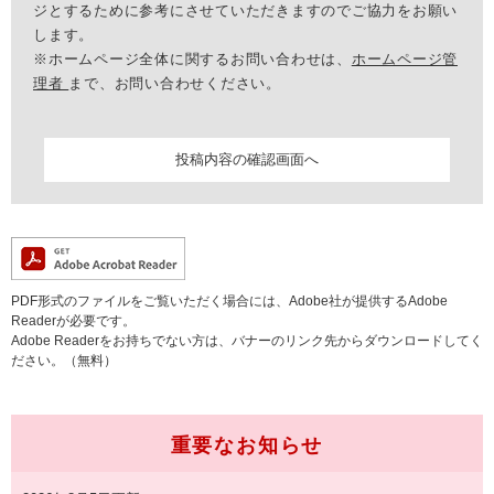
ジとするために参考にさせていただきますのでご協力をお願い
します。
※ホームページ全体に関するお問い合わせは、
ホームページ管
理者
まで、お問い合わせください。
PDF形式のファイルをご覧いただく場合には、Adobe社が提供するAdobe
Readerが必要です。
Adobe Readerをお持ちでない方は、バナーのリンク先からダウンロードしてく
ださい。（無料）
重要なお知らせ