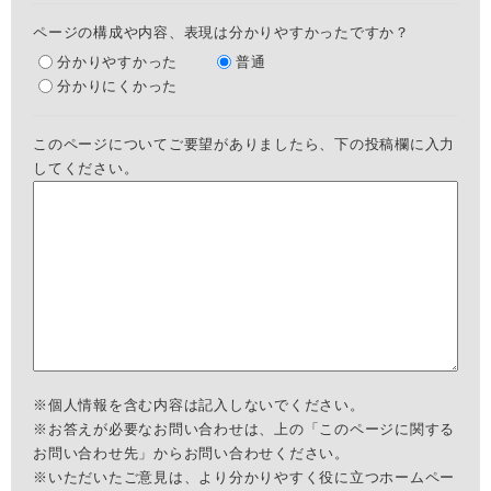
ページの構成や内容、表現は分かりやすかったですか？
分かりやすかった
普通
分かりにくかった
このページについてご要望がありましたら、下の投稿欄に入力
してください。
※個人情報を含む内容は記入しないでください。
※お答えが必要なお問い合わせは、上の「このページに関する
お問い合わせ先」からお問い合わせください。
※いただいたご意見は、より分かりやすく役に立つホームペー