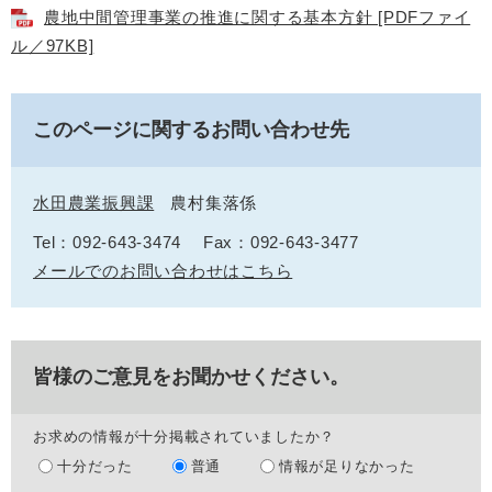
農地中間管理事業の推進に関する基本方針 [PDFファイ
ル／97KB]
このページに関するお問い合わせ先
水田農業振興課
農村集落係
Tel：092-643-3474
Fax：092-643-3477
メールでのお問い合わせはこちら
皆様のご意見をお聞かせください。
お求めの情報が十分掲載されていましたか？
十分だった
普通
情報が足りなかった