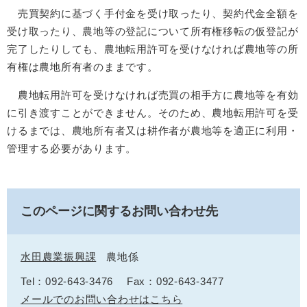
売買契約に基づく手付金を受け取ったり、契約代金全額を
受け取ったり、農地等の登記について所有権移転の仮登記が
完了したりしても、農地転用許可を受けなければ農地等の所
有権は農地所有者のままです。
農地転用許可を受けなければ売買の相手方に農地等を有効
に引き渡すことができません。そのため、農地転用許可を受
けるまでは、農地所有者又は耕作者が農地等を適正に利用・
管理する必要があります。
このページに関するお問い合わせ先
水田農業振興課
農地係
Tel：092-643-3476
Fax：092-643-3477
メールでのお問い合わせはこちら