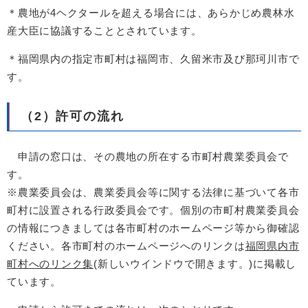
＊農地が4ヘクタールを超える場合には、あらかじめ農林水
産大臣に協議することとされています。
＊福岡県内の指定市町村は福岡市、久留米市及び那珂川市で
す。
（2）許可の流れ
申請の窓口は、その農地の所在する市町村農業委員会で
す。
※農業委員会は、農業委員会等に関する法律に基づいて各市
町村に設置される行政委員会です。個別の市町村農業委員会
の情報につきましては各市町村のホームページ等から御確認
ください。各市町村のホームページへのリンクは
福岡県内市
町村へのリンク集
(新しいウインドウで開きます。)に掲載し
ています。