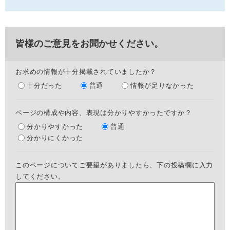
皆様のご意見をお聞かせください。
お求めの情報が十分掲載されていましたか？
十分だった
普通
情報が足りなかった
ページの構成や内容、表現は分かりやすかったですか？
分かりやすかった
普通
分かりにくかった
このページについてご要望がありましたら、下の投稿欄に入力
してください。