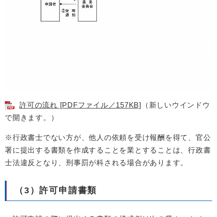
許可の流れ [PDFファイル／157KB]
（新しいウインドウ
で開きます。）​
※行政書士でない方が、他人の依頼を受け報酬を得て、官公
署に提出する書類を作成することを業とすることは、行政書
士法違反となり、刑事罰が科される場合があります。
（3）許可申請書類