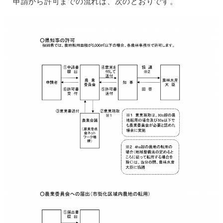
申請から許可までの流れは、次のとおりです。