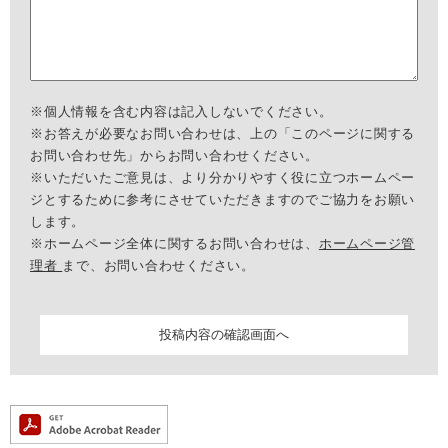
※個人情報を含む内容は記入しないでください。
※お答えが必要なお問い合わせは、上の「このページに関する
お問い合わせ先」からお問い合わせください。
※いただいたご意見は、より分かりやすく役に立つホームペー
ジとするために参考にさせていただきますのでご協力をお願い
します。
※ホームページ全体に関するお問い合わせは、
ホームページ管
理者
まで、お問い合わせください。