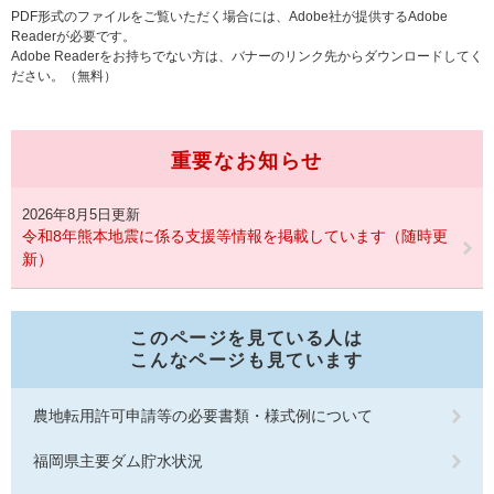
PDF形式のファイルをご覧いただく場合には、Adobe社が提供するAdobe
Readerが必要です。
Adobe Readerをお持ちでない方は、バナーのリンク先からダウンロードしてく
ださい。（無料）
重要なお知らせ
2026年8月5日更新
令和8年熊本地震に係る支援等情報を掲載しています（随時更
新）
このページを見ている人は
こんなページも見ています
農地転用許可申請等の必要書類・様式例について
福岡県主要ダム貯水状況