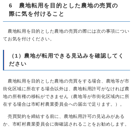
6 農地転用を目的とした農地の売買の
際に気を付けること
農地転用を目的とした農地の売買の際には次の事項につい
てお気を付けください。
（1）農地が転用できる見込みを確認してく
ださい
農地転用を目的とした農地の売買をする場合、農地等が市
街化区域に所在する場合以外は、農地転用許可がなければ農
地の所有権の移転ができません（農地等が市街化区域内に所
在する場合は市町村農業委員会への届出で足ります。）。
売買契約を締結する前に、農地転用許可の見込みがある
か、市町村農業委員会に御確認されることをお勧めします。