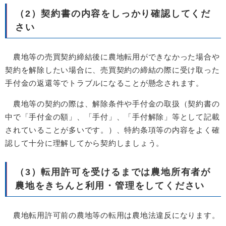
（2）契約書の内容をしっかり確認してくだ
さい
農地等の売買契約締結後に農地転用ができなかった場合や
契約を解除したい場合に、売買契約の締結の際に受け取った
手付金の返還等でトラブルになることが懸念されます。
農地等の契約の際は、解除条件や手付金の取扱（契約書の
中で「手付金の額」、「手付」、「手付解除」等として記載
されていることが多いです。）、特約条項等の内容をよく確
認して十分に理解してから契約しましょう。
（3）転用許可を受けるまでは農地所有者が
農地をきちんと利用・管理をしてください
農地転用許可前の農地等の転用は農地法違反になります。