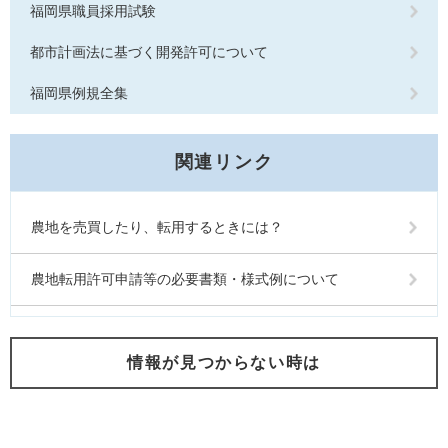
福岡県職員採用試験
都市計画法に基づく開発許可について
福岡県例規全集
関連リンク
農地を売買したり、転用するときには？
農地転用許可申請等の必要書類・様式例について
情報が見つからない時は