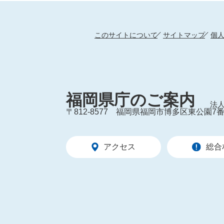
このサイトについて
サイトマップ
個
福岡県庁のご案内
法人
〒812-8577
福岡県福岡市博多区東公園7番
アクセス
総合