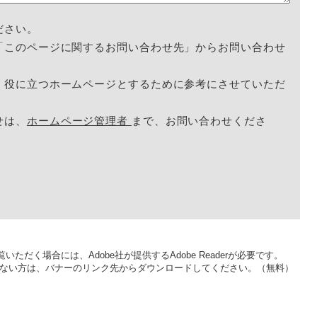
ださい。
「このページに関するお問い合わせ先」からお問い合わせ
く役に立つホームページとするために参考にさせていただ
せは、
ホームページ管理者
まで、お問い合わせくださ
いただく場合には、Adobe社が提供するAdobe Readerが必要です。
をお持ちでない方は、バナーのリンク先からダウンロードしてください。（無料）