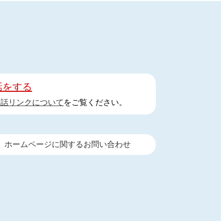
話をする
手話リンクについて
をご覧ください。
ホームページに関するお問い合わせ