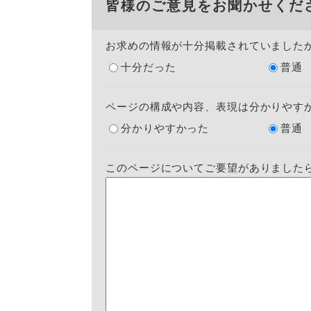
皆様のご意見をお聞かせくだ
お求めの情報が十分掲載されていました
十分だった
普通
ページの構成や内容、表現は分かりやす
分かりやすかった
普通
このページについてご要望がありました