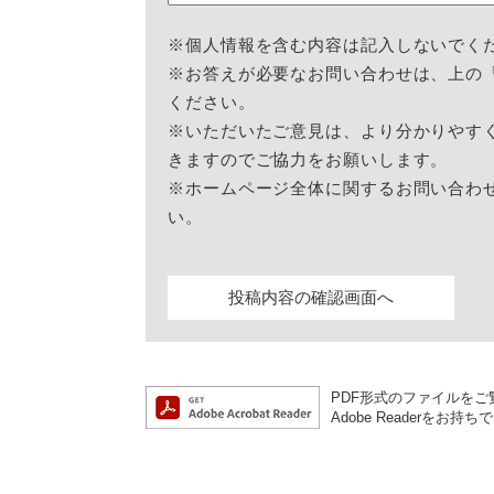
※個人情報を含む内容は記入しないでく
※お答えが必要なお問い合わせは、上の
ください。
※いただいたご意見は、より分かりやす
きますのでご協力をお願いします。
※ホームページ全体に関するお問い合わ
い。
PDF形式のファイルをご覧
Adobe Reader