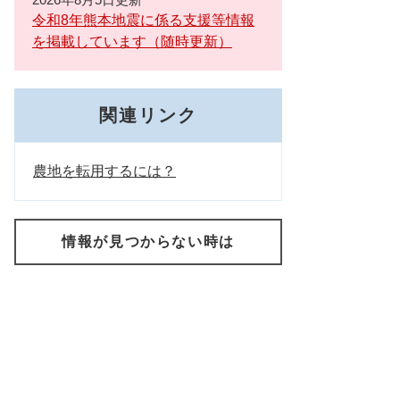
令和8年熊本地震に係る支援等情報
を掲載しています（随時更新）
関連リンク
農地を転用するには？
情報が見つからない時は