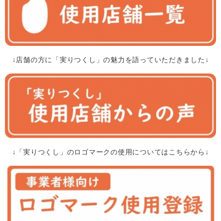
↓店舗の方に「実りつくし」の魅力を語っていただきました↓
↓「実りつくし」のロゴマークの使用についてはこちらから↓