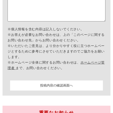
※個人情報を含む内容は記入しないでください。
※お答えが必要なお問い合わせは、上の「このページに関する
お問い合わせ先」からお問い合わせください。
※いただいたご意見は、より分かりやすく役に立つホームペー
ジとするために参考にさせていただきますのでご協力をお願い
します。
※ホームページ全体に関するお問い合わせは、
ホームページ管
理者
まで、お問い合わせください。
重要なお知らせ