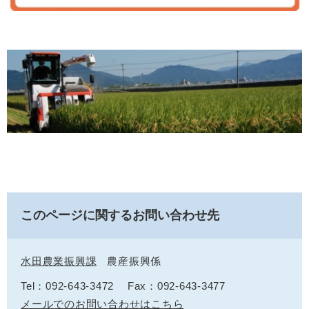
このページに関するお問い合わせ先
水田農業振興課
農産振興係
Tel：092-643-3472
Fax：092-643-3477
メールでのお問い合わせはこちら