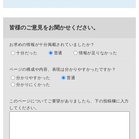
皆様のご意見をお聞かせください。
お求めの情報が十分掲載されていましたか？
十分だった
普通
情報が足りなかった
ページの構成や内容、表現は分かりやすかったですか？
分かりやすかった
普通
分かりにくかった
このページについてご要望がありましたら、下の投稿欄に入力
してください。