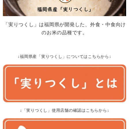
「実りつくし」は福岡県が開発した、外食・中食向け
のお米の品種です。
↓福岡県産「実りつくし」についてはこちらから↓
↓「実りつくし」使用店舗の確認はこちらから↓