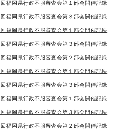
８回福岡県行政不服審査会第１部会開催記録
８回福岡県行政不服審査会第３部会開催記録
７回福岡県行政不服審査会第１部会開催記録
７回福岡県行政不服審査会第３部会開催記録
６回福岡県行政不服審査会第２部会開催記録
６回福岡県行政不服審査会第１部会開催記録
６回福岡県行政不服審査会第３部会開催記録
５回福岡県行政不服審査会第１部会開催記録
５回福岡県行政不服審査会第３部会開催記録
５回福岡県行政不服審査会第２部会開催記録