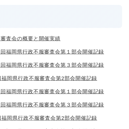
服審査会の概要と開催実績
３回福岡県行政不服審査会第１部会開催記録
３回福岡県行政不服審査会第３部会開催記録
回福岡県行政不服審査会第2部会開催記録
２回福岡県行政不服審査会第１部会開催記録
２回福岡県行政不服審査会第３部会開催記録
回福岡県行政不服審査会第2部会開催記録