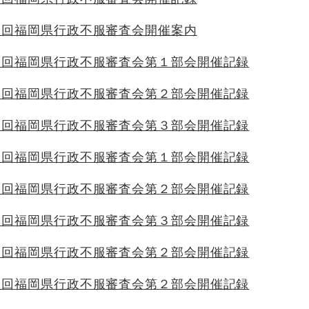
１回福岡県行政不服審査会開催案内
１回福岡県行政不服審査会第１部会開催記録
１回福岡県行政不服審査会第２部会開催記録
１回福岡県行政不服審査会第３部会開催記録
９回福岡県行政不服審査会第１部会開催記録
９回福岡県行政不服審査会第２部会開催記録
９回福岡県行政不服審査会第３部会開催記録
８回福岡県行政不服審査会第２部会開催記録
７回福岡県行政不服審査会第２部会開催記録