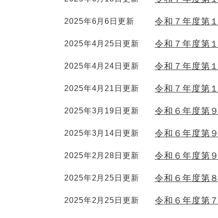
令和７年度第
2025年6月6日更新
令和７年度第
2025年4月25日更新
令和７年度第
2025年4月24日更新
令和７年度第
2025年4月21日更新
令和６年度第
2025年3月19日更新
令和６年度第
2025年3月14日更新
令和６年度第
2025年2月28日更新
令和６年度第
2025年2月25日更新
令和６年度第
2025年2月25日更新