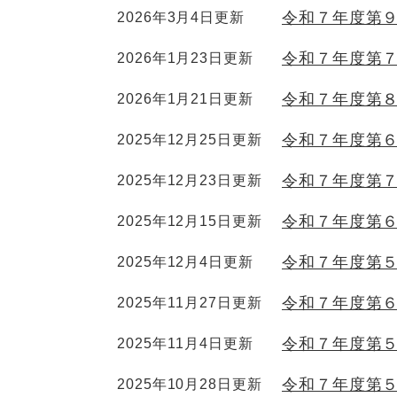
令和７年度第
2026年3月4日更新
令和７年度第
2026年1月23日更新
令和７年度第
2026年1月21日更新
令和７年度第
2025年12月25日更新
令和７年度第
2025年12月23日更新
令和７年度第
2025年12月15日更新
令和７年度第
2025年12月4日更新
令和７年度第
2025年11月27日更新
令和７年度第
2025年11月4日更新
令和７年度第
2025年10月28日更新