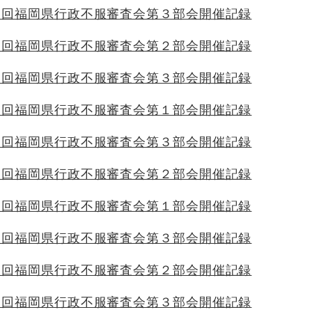
９回福岡県行政不服審査会第３部会開催記録
７回福岡県行政不服審査会第２部会開催記録
８回福岡県行政不服審査会第３部会開催記録
６回福岡県行政不服審査会第１部会開催記録
７回福岡県行政不服審査会第３部会開催記録
６回福岡県行政不服審査会第２部会開催記録
５回福岡県行政不服審査会第１部会開催記録
６回福岡県行政不服審査会第３部会開催記録
５回福岡県行政不服審査会第２部会開催記録
５回福岡県行政不服審査会第３部会開催記録