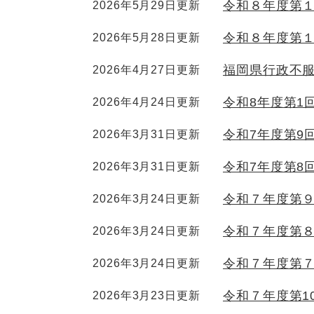
令和８年度第
2026年5月29日更新
令和８年度第
2026年5月28日更新
福岡県行政不
2026年4月27日更新
令和8年度第1
2026年4月24日更新
令和7年度第9
2026年3月31日更新
令和7年度第8
2026年3月31日更新
令和７年度第
2026年3月24日更新
令和７年度第
2026年3月24日更新
令和７年度第
2026年3月24日更新
令和７年度第1
2026年3月23日更新