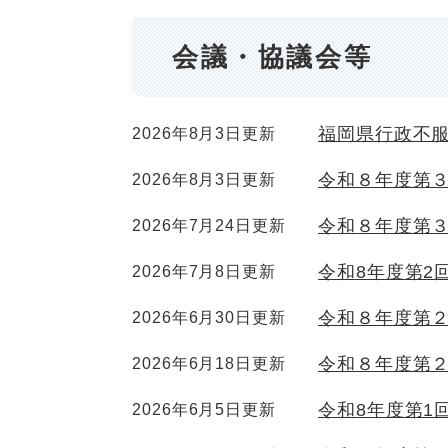
会議・協議会等
福岡県行政不
2026年8月3日更新
令和８年度第
2026年8月3日更新
令和８年度第
2026年7月24日更新
令和8年度第2
2026年7月8日更新
令和８年度第
2026年6月30日更新
令和８年度第
2026年6月18日更新
令和8年度第1
2026年6月5日更新