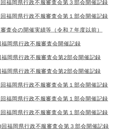
１回福岡県行政不服審査会第３部会開催記録
１回福岡県行政不服審査会第１部会開催記録
服審査会の開催実績等（令和７年度以前）
回福岡県行政不服審査会開催記録
回福岡県行政不服審査会第2部会開催記録
回福岡県行政不服審査会第2部会開催記録
９回福岡県行政不服審査会第１部会開催記録
８回福岡県行政不服審査会第１部会開催記録
７回福岡県行政不服審査会第１部会開催記録
0回福岡県行政不服審査会第３部会開催記録