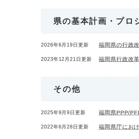
県の基本計画・プロ
福岡県の行政
2026年6月19日更新
福岡県行政改
2023年12月21日更新
その他
福岡県PPP/P
2025年9月9日更新
福岡県庁にお
2022年6月28日更新