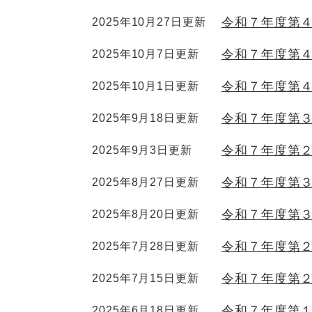
令和７年度第
2025年10月27日更新
令和７年度第
2025年10月7日更新
令和７年度第
2025年10月1日更新
令和７年度第
2025年9月18日更新
令和７年度第
2025年9月3日更新
令和７年度第
2025年8月27日更新
令和７年度第
2025年8月20日更新
令和７年度第
2025年7月28日更新
令和７年度第
2025年7月15日更新
令和７年度第
2025年6月18日更新