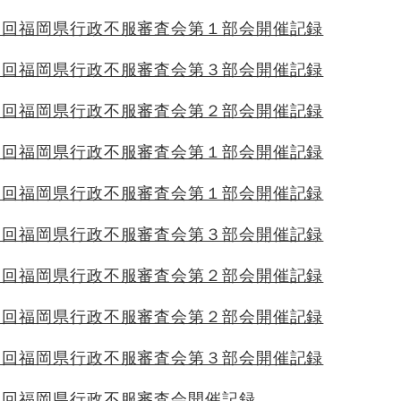
４回福岡県行政不服審査会第１部会開催記録
４回福岡県行政不服審査会第３部会開催記録
４回福岡県行政不服審査会第２部会開催記録
３回福岡県行政不服審査会第１部会開催記録
２回福岡県行政不服審査会第１部会開催記録
３回福岡県行政不服審査会第３部会開催記録
３回福岡県行政不服審査会第２部会開催記録
２回福岡県行政不服審査会第２部会開催記録
２回福岡県行政不服審査会第３部会開催記録
１回福岡県行政不服審査会開催記録