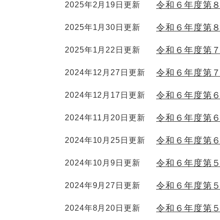
令和６年度第
2025年2月19日更新
令和６年度第
2025年1月30日更新
令和６年度第
2025年1月22日更新
令和６年度第
2024年12月27日更新
令和６年度第
2024年12月17日更新
令和６年度第
2024年11月20日更新
令和６年度第
2024年10月25日更新
令和６年度第
2024年10月9日更新
令和６年度第
2024年9月27日更新
令和６年度第
2024年8月20日更新