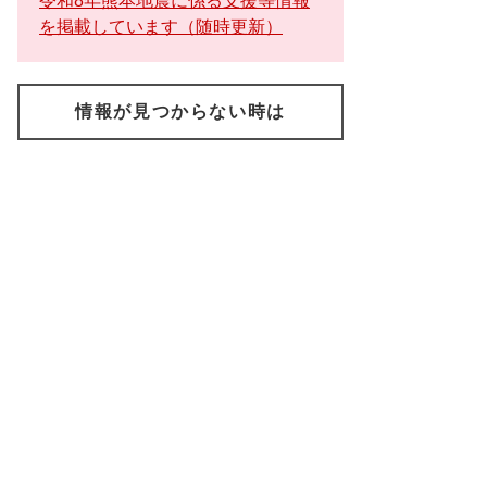
令和8年熊本地震に係る支援等情報
を掲載しています（随時更新）
情報が見つからない時は