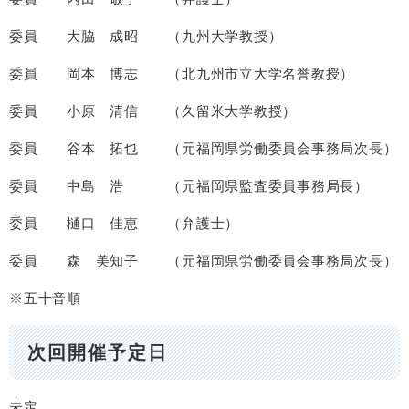
委員 大脇 成昭 （九州大学教授）
委員 岡本 博志 （北九州市立大学名誉教授）
委員 小原 清信 （久留米大学教授）
委員 谷本 拓也 （元福岡県労働委員会事務局次長）
委員 中島 浩 （元福岡県監査委員事務局長）
委員 樋口 佳恵 （弁護士）
委員 森 美知子 （元福岡県労働委員会事務局次長）
※五十音順
次回開催予定日
未定