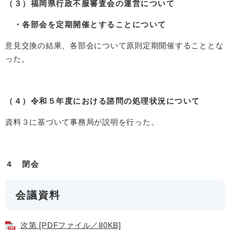
（３）福岡県行政不服審査会の運営について
・各部会を定期開催とすることについて
意見交換の結果、各部会について原則定期開催することとな
った。
（４）令和５年度における諮問の処理状況について
資料３に基づいて事務局が説明を行った。
４ 閉会
会議資料
次第 [PDFファイル／80KB]