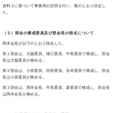
資料２に基づいて事務局が説明を行い、案のとおり決定し
た。
（２）部会の構成委員及び部会長の指名について
岡本会長が以下のとおり指名した。
第１部会は、大脇委員、樋口委員、中島委員で構成し、部会
長は大脇委員が務める。
第２部会は、小原委員、内田委員、谷本委員で構成し、部会
長は小原委員が務める。
第３部会は、岡本会長、牛島委員、森委員で構成し、部会長
は岡本会長が務める。