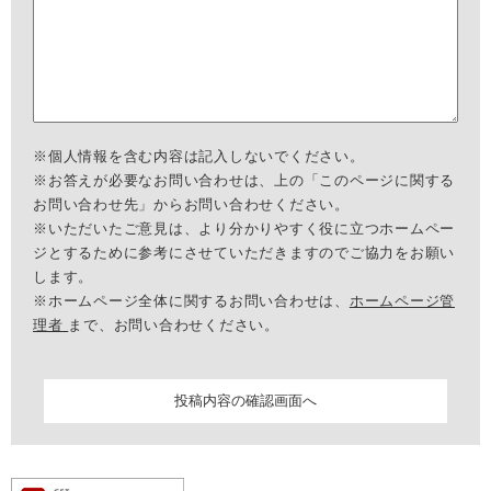
※個人情報を含む内容は記入しないでください。
※お答えが必要なお問い合わせは、上の「このページに関する
お問い合わせ先」からお問い合わせください。
※いただいたご意見は、より分かりやすく役に立つホームペー
ジとするために参考にさせていただきますのでご協力をお願い
します。
※ホームページ全体に関するお問い合わせは、
ホームページ管
理者
まで、お問い合わせください。