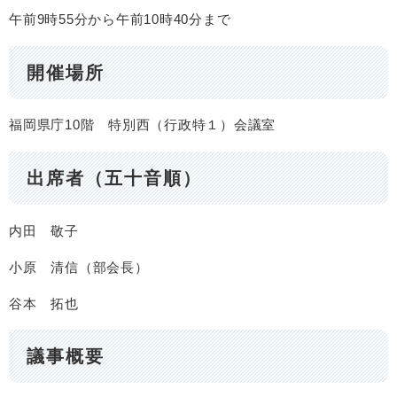
午前9時55分から午前10時40分まで
開催場所
福岡県庁10階 特別西（行政特１）会議室
出席者（五十音順）
内田 敬子
小原 清信（部会長）
谷本 拓也
議事概要