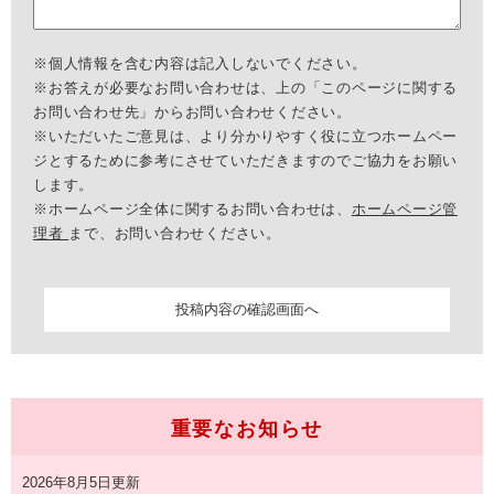
※個人情報を含む内容は記入しないでください。
※お答えが必要なお問い合わせは、上の「このページに関する
お問い合わせ先」からお問い合わせください。
※いただいたご意見は、より分かりやすく役に立つホームペー
ジとするために参考にさせていただきますのでご協力をお願い
します。
※ホームページ全体に関するお問い合わせは、
ホームページ管
理者
まで、お問い合わせください。
重要なお知らせ
2026年8月5日更新