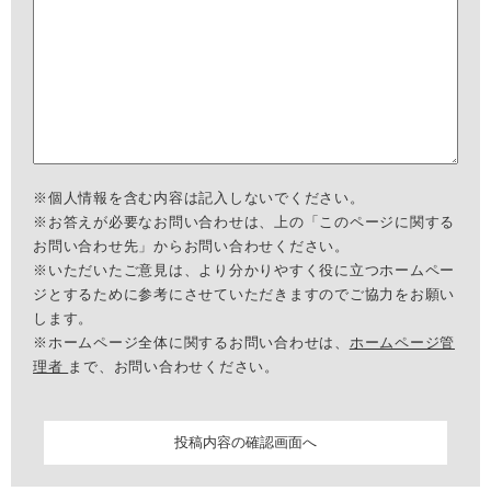
※個人情報を含む内容は記入しないでください。
※お答えが必要なお問い合わせは、上の「このページに関する
お問い合わせ先」からお問い合わせください。
※いただいたご意見は、より分かりやすく役に立つホームペー
ジとするために参考にさせていただきますのでご協力をお願い
します。
※ホームページ全体に関するお問い合わせは、
ホームページ管
理者
まで、お問い合わせください。