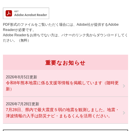
PDF形式のファイルをご覧いただく場合には、Adobe社が提供するAdobe
Readerが必要です。
Adobe Readerをお持ちでない方は、バナーのリンク先からダウンロードしてく
ださい。（無料）
重要なお知らせ
2026年8月5日更新
令和8年熊本地震に係る支援等情報を掲載しています（随時更
新）
2026年7月28日更新
7月28日、県内で最大震度５弱の地震を観測しました。地震・
津波情報の入手は防災ナビ・まもるくんを活用ください。