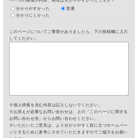
ページの構成や内容、表現は分かりやすかったですか？
分かりやすかった
普通
分かりにくかった
このページについてご要望がありましたら、下の投稿欄に入力
してください。
※個人情報を含む内容は記入しないでください。
※お答えが必要なお問い合わせは、上の「このページに関する
お問い合わせ先」からお問い合わせください。
※いただいたご意見は、より分かりやすく役に立つホームペー
ジとするために参考にさせていただきますのでご協力をお願い