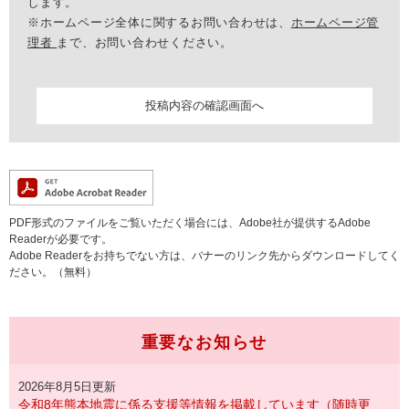
します。
※ホームページ全体に関するお問い合わせは、
ホームページ管
理者
まで、お問い合わせください。
PDF形式のファイルをご覧いただく場合には、Adobe社が提供するAdobe
Readerが必要です。
Adobe Readerをお持ちでない方は、バナーのリンク先からダウンロードしてく
ださい。（無料）
重要なお知らせ
2026年8月5日更新
令和8年熊本地震に係る支援等情報を掲載しています（随時更