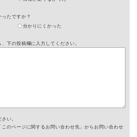
かったですか？
分かりにくかった
ら、下の投稿欄に入力してください。
ださい。
「このページに関するお問い合わせ先」からお問い合わせ