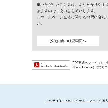
※いただいたご意見は、より分かりやす
きますのでご協力をお願いします。
※ホームページ全体に関するお問い合わ
い。
PDF形式のファイルをご覧
Adobe Reader
このサイトについて
サイトマップ
個