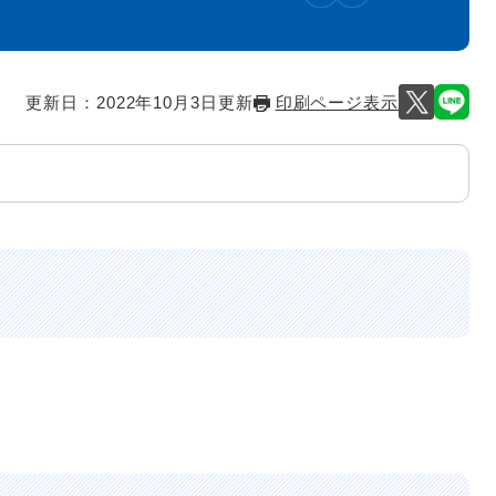
更新日：2022年10月3日更新
印刷ページ表示