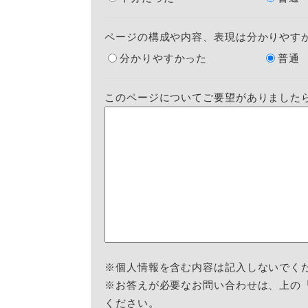
ページの構成や内容、表現は分かりやす
分かりやすかった
普通
このページについてご要望がありました
※個人情報を含む内容は記入しないでく
※お答えが必要なお問い合わせは、上の
ください。