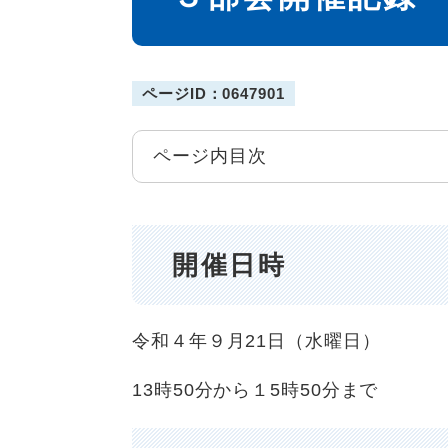
ページID：0647901
ページ内目次
開催日時
令和４年９月21日（水曜日）
13時50分から１5時50分まで