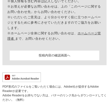
※個人情報を含む内容は記入しないでください。
※お答えが必要なお問い合わせは、上の「このページに関する
お問い合わせ先」からお問い合わせください。
※いただいたご意見は、より分かりやすく役に立つホームペー
ジとするために参考にさせていただきますのでご協力をお願い
します。
※ホームページ全体に関するお問い合わせは、
ホームページ管
理者
まで、お問い合わせください。
PDF形式のファイルをご覧いただく場合には、Adobe社が提供するAdobe
Readerが必要です。
Adobe Readerをお持ちでない方は、バナーのリンク先からダウンロードしてく
ださい。（無料）