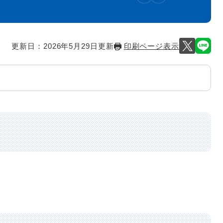
更新日：2026年5月29日更新
印刷ページ表示