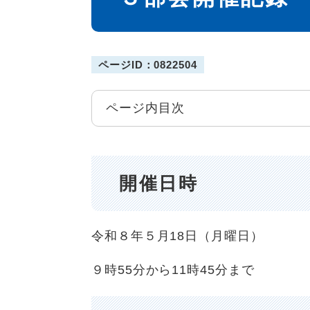
ページID：0822504
ページ内目次
開催日時
令和８年５月18日（月曜日）
９時55分から11時45分まで