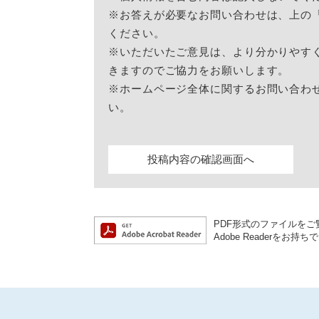
※お答えが必要なお問い合わせは、上の
ください。
※いただいたご意見は、より分かりやす
きますのでご協力をお願いします。
※ホームページ全体に関するお問い合わ
い。
PDF形式のファイルをご覧
Adobe Reader