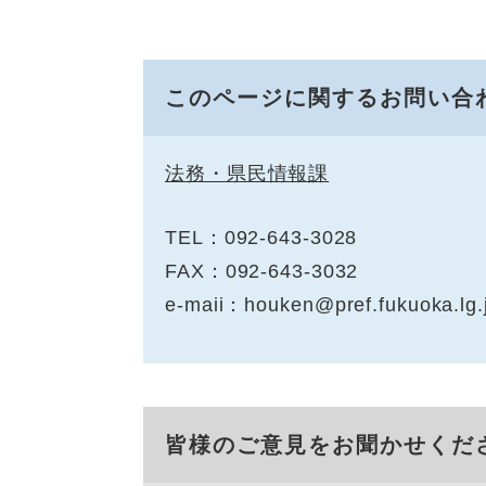
このページに関するお問い合
法務・県民情報課
TEL：092-643-3028
FAX：092-643-3032
e-maii：houken@pref.fukuoka.lg.
皆様のご意見をお聞かせくだ