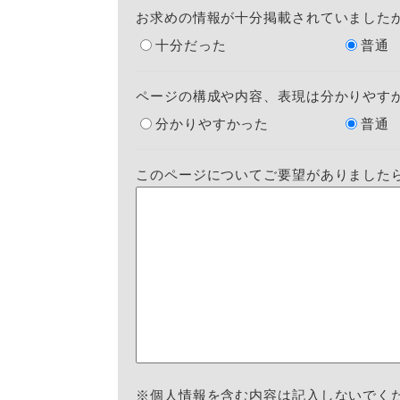
お求めの情報が十分掲載されていました
十分だった
普通
ページの構成や内容、表現は分かりやす
分かりやすかった
普通
このページについてご要望がありました
※個人情報を含む内容は記入しないでく