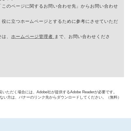
「このページに関するお問い合わせ先」からお問い合わせ
く役に立つホームページとするために参考にさせていただ
せは、
ホームページ管理者
まで、お問い合わせくださ
いただく場合には、Adobe社が提供するAdobe Readerが必要です。
をお持ちでない方は、バナーのリンク先からダウンロードしてください。（無料）