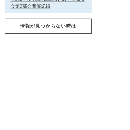
会第2部会開催記録
情報が見つからない時は