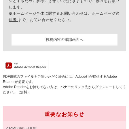
ジとするために参考にさせていただきますのでご協力をお願い
します。
※ホームページ全体に関するお問い合わせは、
ホームページ管
理者
まで、お問い合わせください。
PDF形式のファイルをご覧いただく場合には、Adobe社が提供するAdobe
Readerが必要です。
Adobe Readerをお持ちでない方は、バナーのリンク先からダウンロードしてく
ださい。（無料）
重要なお知らせ
2026年8月5日更新