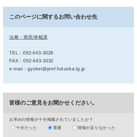
このページに関するお問い合わせ先
法務・県民情報課
TEL：092-643-3028
FAX：092-643-3032
e-maii：gyokei@pref.fukuoka.lg.jp
皆様のご意見をお聞かせください。
お求めの情報が十分掲載されていましたか？
十分だった
普通
情報が足りなかった