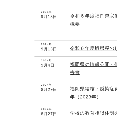
2024年
令和６年度福岡県宗
9月18日
概要
2024年
令和６年度版県税の
9月13日
2024年
福岡県の情報公開・
9月4日
告書
2024年
福岡県結核・感染症
8月29日
年（2023年）
2024年
学校の教育相談体制
8月27日