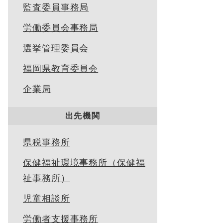
監査委員事務局
労働委員会事務局
選挙管理委員会
福岡県教育委員会
企業局
出先機関
県税事務所
保健福祉環境事務所（保健福
祉事務所）
児童相談所
労働者支援事務所