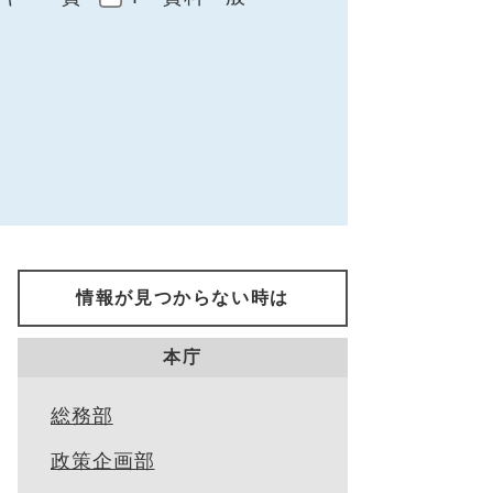
情報が見つからない時は
本庁
総務部
政策企画部