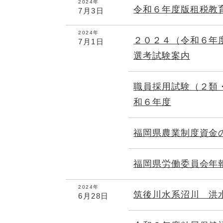
2024年
令和６年度版租税教
7月3日
2024年
２０２４（令和６年
7月1日
選考試験案内
職員採用試験（２類
和６年度
福岡県農業制度資金
福岡県労働委員会年
2024年
筑後川水系沼川 洪
6月28日