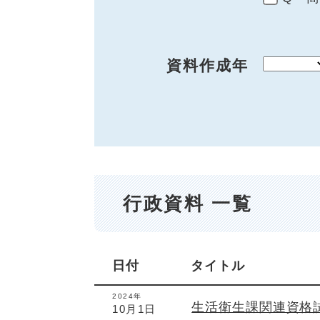
資料作成年
行政資料 一覧
日付
タイトル
2024年
生活衛生課関連資格
10月1日