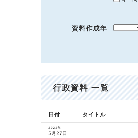
資料作成年
行政資料 一覧
日付
タイトル
2022年
5月27日