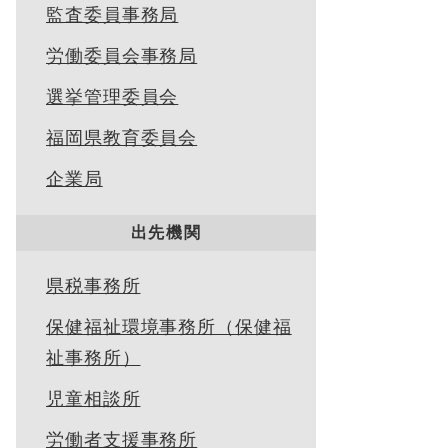
監査委員事務局
労働委員会事務局
選挙管理委員会
福岡県教育委員会
企業局
出先機関
県税事務所
保健福祉環境事務所（保健福
祉事務所）
児童相談所
労働者支援事務所