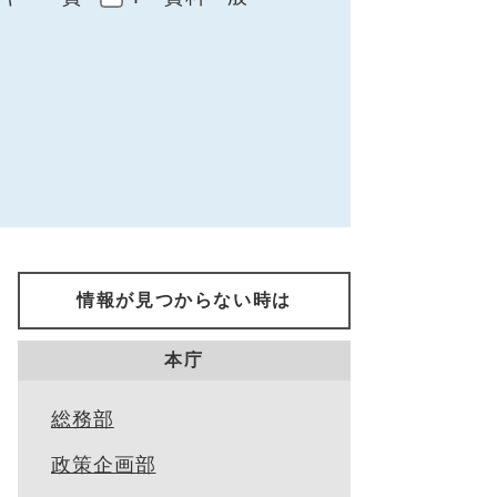
情報が見つからない時は
本庁
総務部
政策企画部