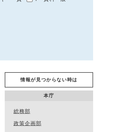
情報が見つからない時は
本庁
総務部
政策企画部