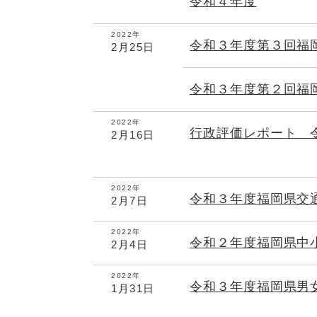
令和４年度
2022年
令和３年度第３回福
2月25日
令和３年度第２回福
2022年
行政評価レポート 
2月16日
2022年
令和３年度福岡県交
2月7日
2022年
令和２年度福岡県中
2月4日
2022年
令和３年度福岡県男
1月31日