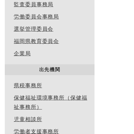
監査委員事務局
労働委員会事務局
選挙管理委員会
福岡県教育委員会
企業局
出先機関
県税事務所
保健福祉環境事務所（保健福
祉事務所）
児童相談所
労働者支援事務所