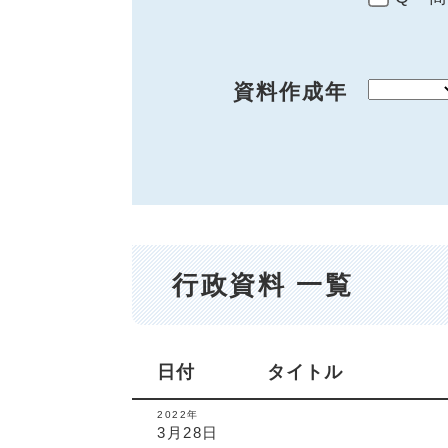
資料作成年
行政資料 一覧
日付
タイトル
2022年
3月28日