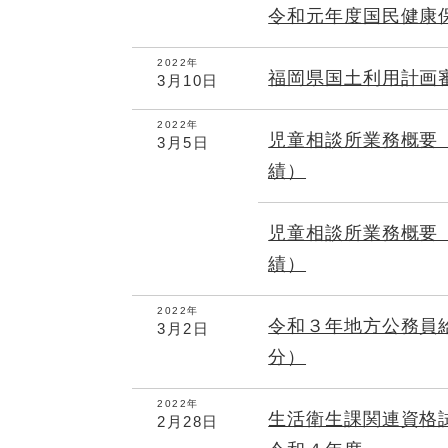
令和元年度国民健康
2022年
福岡県国土利用計画
3月10日
2022年
児童相談所業務概要
3月5日
績）
児童相談所業務概要
績）
2022年
令和３年地方公務員
3月2日
分）
2022年
生活衛生課関連資格
2月28日