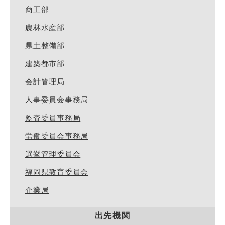
商工部
農林水産部
県土整備部
建築都市部
会計管理局
人事委員会事務局
監査委員事務局
労働委員会事務局
選挙管理委員会
福岡県教育委員会
企業局
出先機関