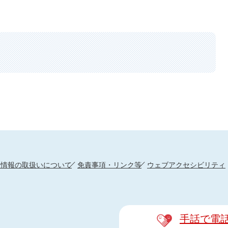
人情報の取扱いについて
免責事項・リンク等
ウェブアクセシビリティ
手話で電