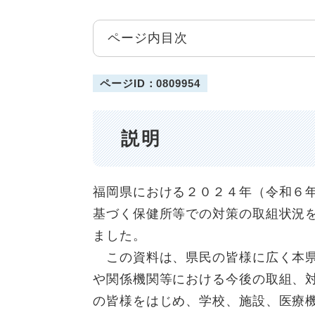
ページ内目次
ページID：0809954
説明
福岡県における２０２４年（令和６
基づく保健所等での対策の取組状況
ました。
この資料は、県民の皆様に広く本県
や関係機関等における今後の取組、
の皆様をはじめ、学校、施設、医療