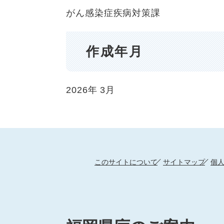
がん感染症疾病対策課
作成年月
2026年
3月
このサイトについて
サイトマップ
個