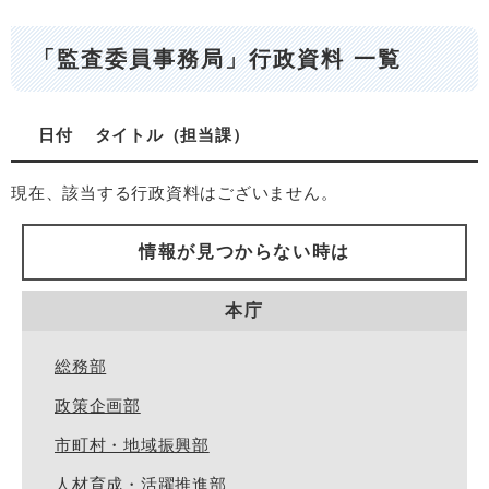
「監査委員事務局」行政資料 一覧
日付
タイトル
担当課
現在、該当する行政資料はございません。
情報が見つからない時は
本庁
総務部
政策企画部
市町村・地域振興部
人材育成・活躍推進部