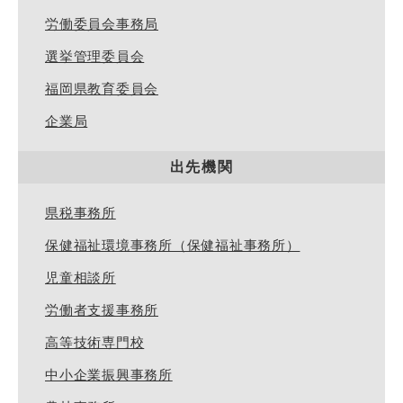
労働委員会事務局
選挙管理委員会
福岡県教育委員会
企業局
出先機関
県税事務所
保健福祉環境事務所（保健福祉事務所）
児童相談所
労働者支援事務所
高等技術専門校
中小企業振興事務所