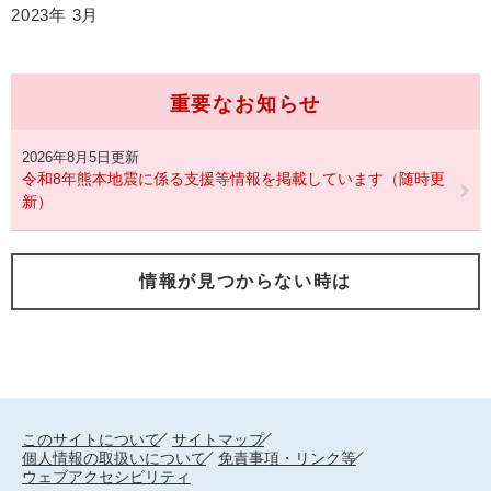
2023年
3月
重要なお知らせ
2026年8月5日更新
令和8年熊本地震に係る支援等情報を掲載しています（随時更
新）
情報が見つからない時は
このサイトについて
サイトマップ
個人情報の取扱いについて
免責事項・リンク等
ウェブアクセシビリティ