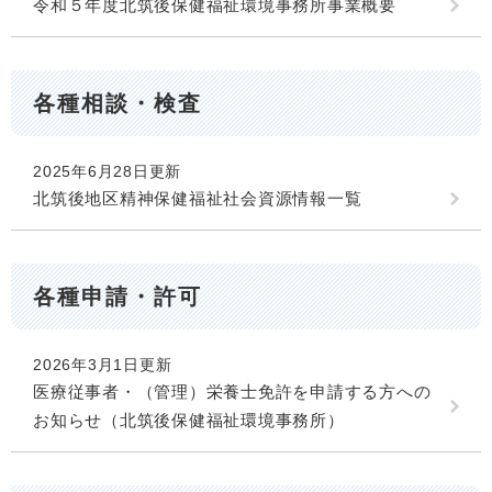
令和５年度北筑後保健福祉環境事務所事業概要
各種相談・検査
2025年6月28日更新
北筑後地区精神保健福祉社会資源情報一覧
各種申請・許可
2026年3月1日更新
医療従事者・（管理）栄養士免許を申請する方への
お知らせ（北筑後保健福祉環境事務所）