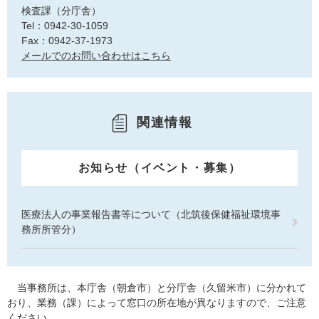
検査課（分庁舎）
Tel：0942-30-1059
Fax：0942-37-1973
メールでのお問い合わせはこちら
関連情報
お知らせ（イベント・募集）
医療法人の事業報告書等について（北筑後保健福祉環境事
務所所管分）
当事務所は、本庁舎（朝倉市）と分庁舎（久留米市）に分かれて
おり、業務（課）によって窓口の所在地が異なりますので、ご注意
ください。