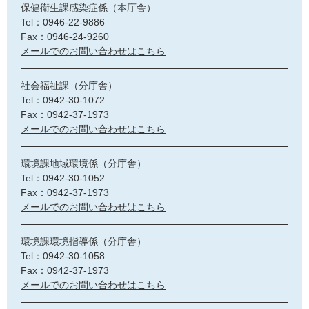
保健衛生課感染症係（本庁舎）
Tel：0946-22-9886
Fax：0946-24-9260
メールでのお問い合わせはこちら
社会福祉課（分庁舎）
Tel：0942-30-1072
Fax：0942-37-1973
メールでのお問い合わせはこちら
環境課地域環境係（分庁舎）
Tel：0942-30-1052
Fax：0942-37-1973
メールでのお問い合わせはこちら
環境課環境指導係（分庁舎）
Tel：0942-30-1058
Fax：0942-37-1973
メールでのお問い合わせはこちら