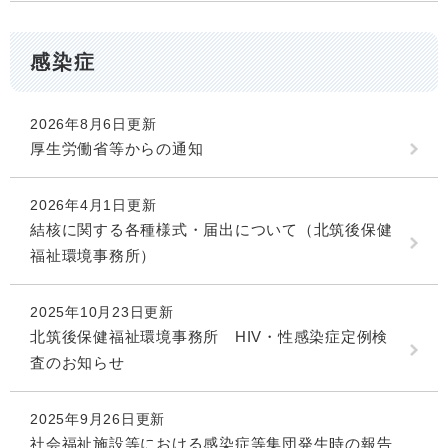
感染症
2026年8月6日更新
厚生労働省等からの通知
2026年4月1日更新
結核に関する各種様式・届出について（北筑後保健
福祉環境事務所）
2025年10月23日更新
北筑後保健福祉環境事務所 HIV・性感染症定例検
査のお知らせ
2025年9月26日更新
社会福祉施設等における感染症等集団発生時の報告