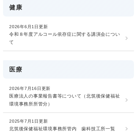
健康
2026年6月1日更新
令和８年度アルコール依存症に関する講演会につい
て
医療
2026年7月16日更新
医療法人の事業報告書等について（北筑後保健福祉
環境事務所所管分）
2025年7月1日更新
北筑後保健福祉環境事務所管内 歯科技工所一覧