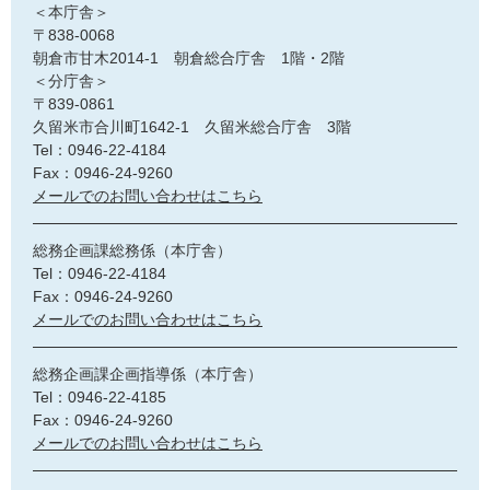
＜本庁舎＞
〒838-0068
朝倉市甘木2014-1 朝倉総合庁舎 1階・2階
＜分庁舎＞
〒839-0861
久留米市合川町1642-1 久留米総合庁舎 3階
Tel：0946-22-4184
Fax：0946-24-9260
メールでのお問い合わせはこちら
総務企画課総務係（本庁舎）
Tel：0946-22-4184
Fax：0946-24-9260
メールでのお問い合わせはこちら
総務企画課企画指導係（本庁舎）
Tel：0946-22-4185
Fax：0946-24-9260
メールでのお問い合わせはこちら