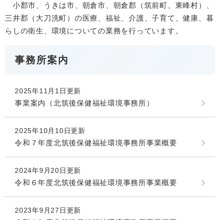
小郡市、うきは市、朝倉市、朝倉郡（筑前町、東峰村）、
三井郡（大刀洗町）の医療、福祉、介護、子育て、健康、暮
らしの衛生、環境についての業務を行っています。
事務所案内
2025年11月1日更新
事業案内（北筑後保健福祉環境事務所）
2025年10月10日更新
令和７年度北筑後保健福祉環境事務所事業概要
2024年9月20日更新
令和６年度北筑後保健福祉環境事務所事業概要
2023年9月27日更新