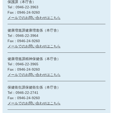
保護課（本庁舎）
Tel：0946-22-3963
Fax：0946-24-9260
メールでのお問い合わせはこちら
健康増進課健康増進係（本庁舎）
Tel：0946-22-3964
Fax：0946-24-9260
メールでのお問い合わせはこちら
健康増進課精神保健係（本庁舎）
Tel：0946-22-3965
Fax：0946-24-9260
メールでのお問い合わせはこちら
保健衛生課保健衛生係（本庁舎）
Tel：0946-22-2741
Fax：0946-24-9260
メールでのお問い合わせはこちら