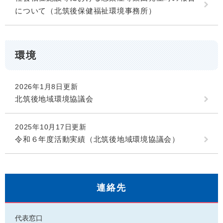
について（北筑後保健福祉環境事務所）
環境
2026年1月8日更新
北筑後地域環境協議会
2025年10月17日更新
令和６年度活動実績（北筑後地域環境協議会）
連絡先
代表窓口