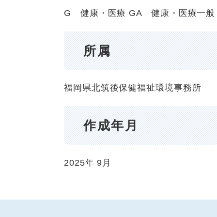
G 健康・医療
GA 健康・医療一般
所属
福岡県北筑後保健福祉環境事務所
作成年月
2025年
9月