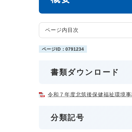
ページ内目次
ページID：0791234
書類ダウンロード
令和７年度北筑後保健福祉環境事務所
分類記号