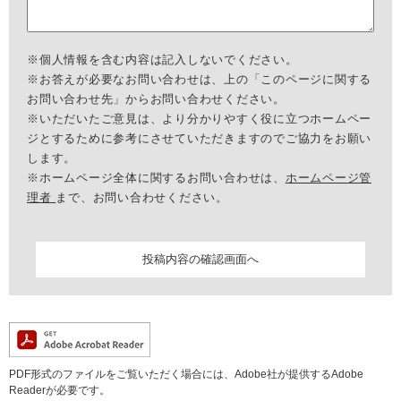
※個人情報を含む内容は記入しないでください。
※お答えが必要なお問い合わせは、上の「このページに関する
お問い合わせ先」からお問い合わせください。
※いただいたご意見は、より分かりやすく役に立つホームペー
ジとするために参考にさせていただきますのでご協力をお願い
します。
※ホームページ全体に関するお問い合わせは、
ホームページ管
理者
まで、お問い合わせください。
PDF形式のファイルをご覧いただく場合には、Adobe社が提供するAdobe
Readerが必要です。