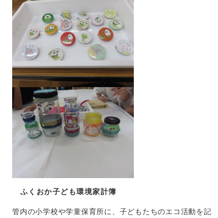
ふくおか子ども環境家計簿
管内の小学校や学童保育所に、子どもたちのエコ活動を記