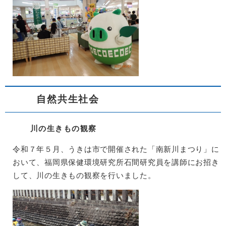
自然共生社会
川の生きもの観察
令和７年５月、うきは市で開催された「南新川まつり」に
おいて、福岡県保健環境研究所石間研究員を講師にお招き
して、川の生きもの観察を行いました。