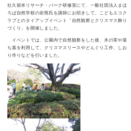
社久留米リサーチ・パーク研修室にて、一般社団法人まほ
ろば自然学校の岩熊氏を講師にお招きして、こどもエコク
ラブとのタイアップイベント「自然観察とクリスマス飾り
づくり」を開催しました。
イベントでは、公園内で自然観察をした後、木の実や落
ち葉を利用して、クリスマスリースやどんぐり工作、しお
り作りなどを行いました。