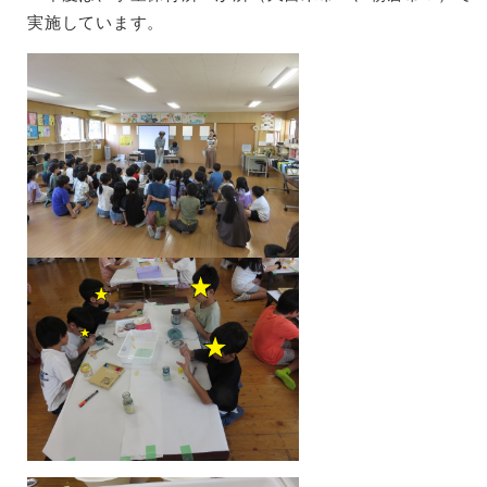
実施しています。