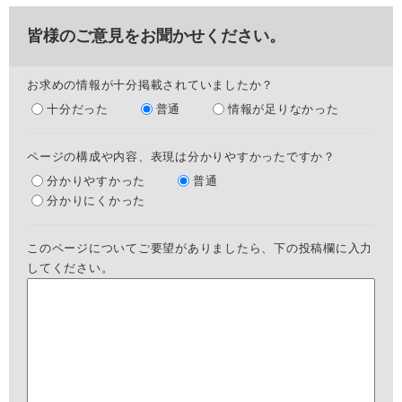
皆様のご意見をお聞かせください。
お求めの情報が十分掲載されていましたか？
十分だった
普通
情報が足りなかった
ページの構成や内容、表現は分かりやすかったですか？
分かりやすかった
普通
分かりにくかった
このページについてご要望がありましたら、下の投稿欄に入力
してください。