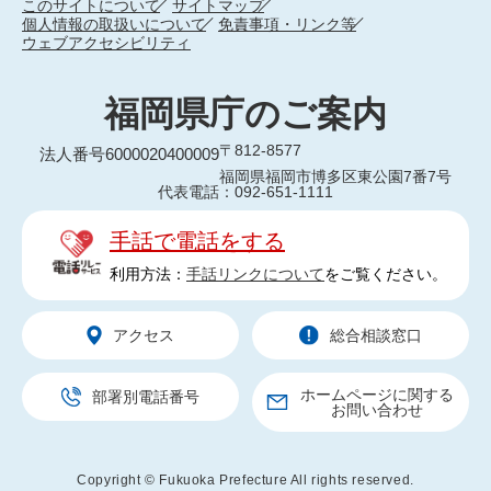
このサイトについて
サイトマップ
個人情報の取扱いについて
免責事項・リンク等
ウェブアクセシビリティ
福岡県庁のご案内
〒812-8577
法人番号6000020400009
福岡県福岡市博多区東公園7番7号
代表電話：092-651-1111
手話で電話をする
利用方法：
手話リンクについて
をご覧ください。
アクセス
総合相談窓口
ホームページに関する
部署別電話番号
お問い合わせ
Copyright © Fukuoka Prefecture All rights reserved.