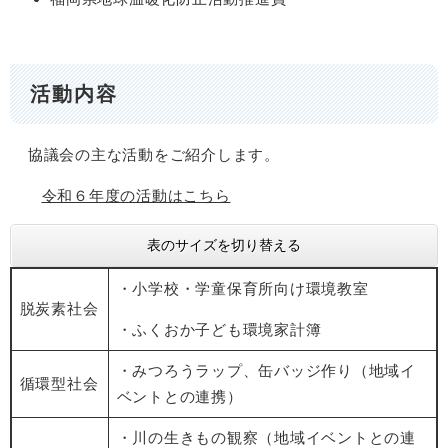
活動内容
協議会の主な活動をご紹介します。
令和６年度の活動はこちら
表のサイズを切り替える
・小学校・学童保育所向け環境教室
脱炭素社会
・ふくおか子ども環境家計簿
・みつろうラップ、缶バッジ作り（地域イ
循環型社会
ベントとの連携）
・川の生きもの観察（地域イベントとの連