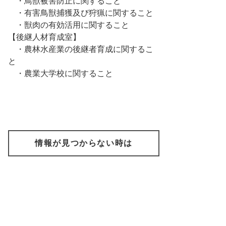
・鳥獣被害防止に関すること
・有害鳥獣捕獲及び狩猟に関すること
・獣肉の有効活用に関すること
【後継人材育成室】
・農林水産業の後継者育成に関するこ
と
・農業大学校に関すること
情報が見つからない時は