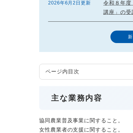
令和８年度
2026年6月2日更新
講座」の受
新
ページ内目次
主な業務内容
協同農業普及事業に関すること。
女性農業者の支援に関すること。