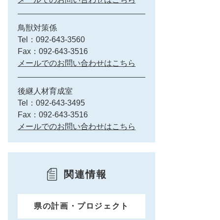
鳥獣対策係
Tel：092-643-3560
Fax：092-643-3516
メールでのお問い合わせはこちら
後継人材育成室
Tel：092-643-3495
Fax：092-643-3516
メールでのお問い合わせはこちら
関連情報
県の計画・プロジェクト