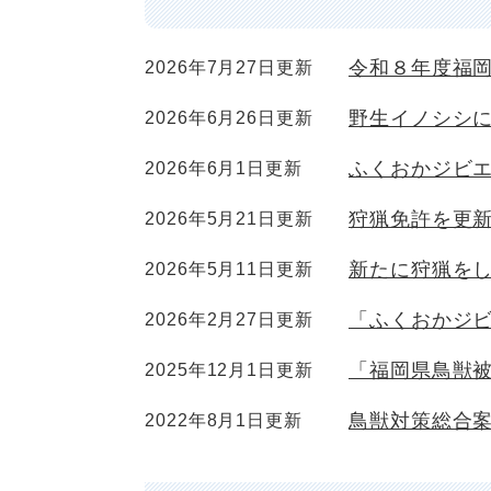
令和８年度福
2026年7月27日更新
野生イノシシ
2026年6月26日更新
ふくおかジビ
2026年6月1日更新
狩猟免許を更
2026年5月21日更新
新たに狩猟を
2026年5月11日更新
「ふくおかジ
2026年2月27日更新
「福岡県鳥獣
2025年12月1日更新
鳥獣対策総合
2022年8月1日更新