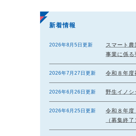
新着情報
スマート農
2026年8月5日更新
事業に係る
令和８年度
2026年7月27日更新
野生イノシ
2026年6月26日更新
令和８年度
2026年6月25日更新
（募集終了