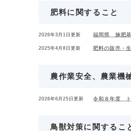
肥料に関すること
福岡県 施肥
2026年3月1日更新
肥料の販売・
2025年4月8日更新
農作業安全、農業機
令和８年度 
2026年6月25日更新
鳥獣対策に関するこ