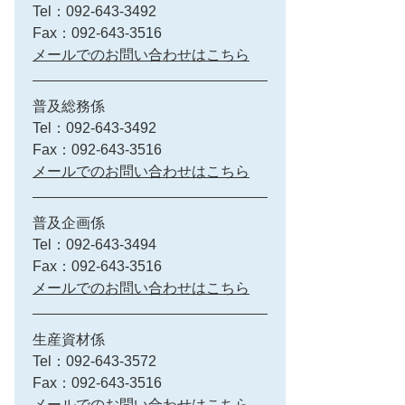
Tel：092-643-3492
Fax：092-643-3516
メールでのお問い合わせはこちら
普及総務係
Tel：092-643-3492
Fax：092-643-3516
メールでのお問い合わせはこちら
普及企画係
Tel：092-643-3494
Fax：092-643-3516
メールでのお問い合わせはこちら
生産資材係
Tel：092-643-3572
Fax：092-643-3516
メールでのお問い合わせはこちら