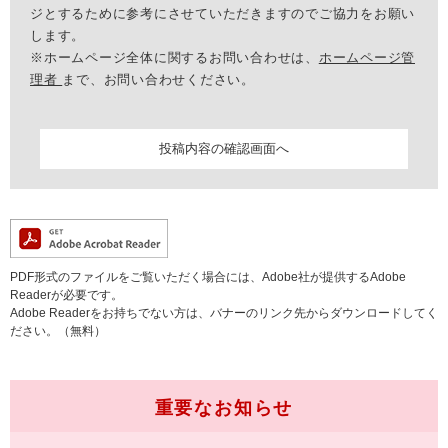
ジとするために参考にさせていただきますのでご協力をお願い
します。
※ホームページ全体に関するお問い合わせは、
ホームページ管
理者
まで、お問い合わせください。
PDF形式のファイルをご覧いただく場合には、Adobe社が提供するAdobe
Readerが必要です。
Adobe Readerをお持ちでない方は、バナーのリンク先からダウンロードしてく
ださい。（無料）
重要なお知らせ