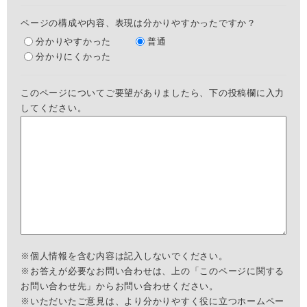
ページの構成や内容、表現は分かりやすかったですか？
分かりやすかった
普通
分かりにくかった
このページについてご要望がありましたら、下の投稿欄に入力
してください。
※個人情報を含む内容は記入しないでください。
※お答えが必要なお問い合わせは、上の「このページに関する
お問い合わせ先」からお問い合わせください。
※いただいたご意見は、より分かりやすく役に立つホームペー