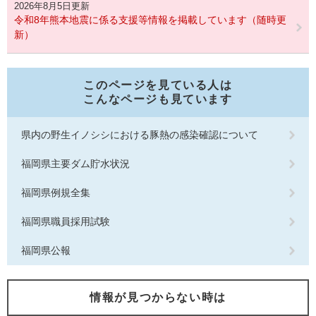
2026年8月5日更新
令和8年熊本地震に係る支援等情報を掲載しています（随時更
新）
このページを見ている人は
こんなページも見ています
県内の野生イノシシにおける豚熱の感染確認について
福岡県主要ダム貯水状況
福岡県例規全集
福岡県職員採用試験
福岡県公報
情報が見つからない時は