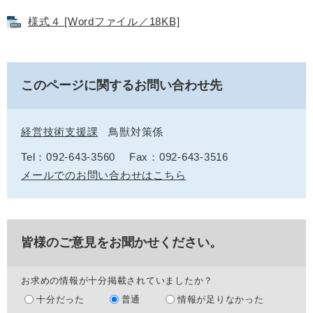
様式４ [Wordファイル／18KB]
このページに関するお問い合わせ先
経営技術支援課
鳥獣対策係
Tel：092-643-3560
Fax：092-643-3516
メールでのお問い合わせはこちら
皆様のご意見をお聞かせください。
お求めの情報が十分掲載されていましたか？
十分だった
普通
情報が足りなかった