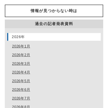
情報が見つからない時は
過去の記者発表資料
2026年
2026年1月
2026年2月
2026年3月
2026年4月
2026年5月
2026年6月
2026年7月
2026年8月