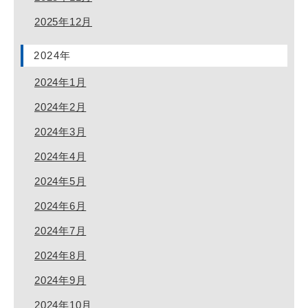
2025年12月
2024年
2024年1月
2024年2月
2024年3月
2024年4月
2024年5月
2024年6月
2024年7月
2024年8月
2024年9月
2024年10月