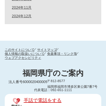
2024年11月
2024年12月
このサイトについて
サイトマップ
個人情報の取扱いについて
免責事項・リンク等
ウェブアクセシビリティ
福岡県庁のご案内
〒812-8577
法人番号6000020400009
福岡県福岡市博多区東公園7番7号
代表電話：092-651-1111
手話で電話をする