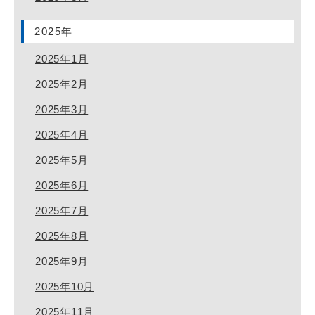
2025年
2025年1月
2025年2月
2025年3月
2025年4月
2025年5月
2025年6月
2025年7月
2025年8月
2025年9月
2025年10月
2025年11月