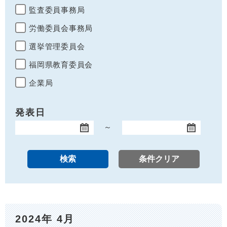
監査委員事務局
労働委員会事務局
選挙管理委員会
福岡県教育委員会
企業局
発表日
～
開始日
終了日
2024年 4月