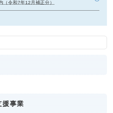
内（令和7年12月補正分）
支援事業