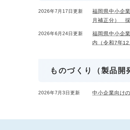
福岡県中小企業
2026年7月17日更新
月補正分） 
福岡県中小企
2026年6月24日更新
内（令和7年1
ものづくり（製品開
中小企業向け
2026年7月3日更新