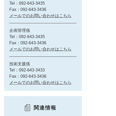
Tel：092-643-3435
Fax：092-643-3436
メールでのお問い合わせはこちら
企画管理係
Tel：092-643-3435
Fax：092-643-3436
メールでのお問い合わせはこちら
技術支援係
Tel：092-643-3433
Fax：092-643-3436
メールでのお問い合わせはこちら
関連情報