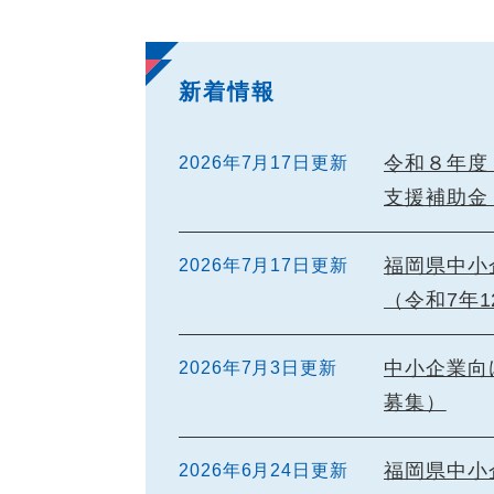
新着情報
令和８年度
2026年7月17日更新
支援補助金
福岡県中小
2026年7月17日更新
（令和7年
中小企業向
2026年7月3日更新
募集）
福岡県中小
2026年6月24日更新