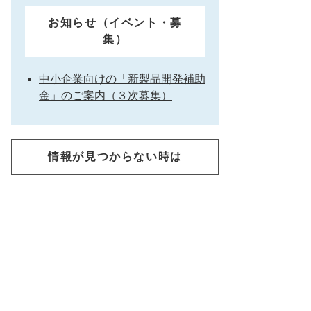
お知らせ（イベント・募
集）
中小企業向けの「新製品開発補助
金」のご案内（３次募集）
情報が見つからない時は