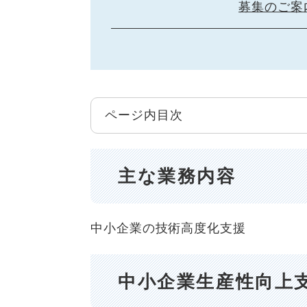
募集のご案
ページ内目次
主な業務内容
中小企業の技術高度化支援
中小企業生産性向上