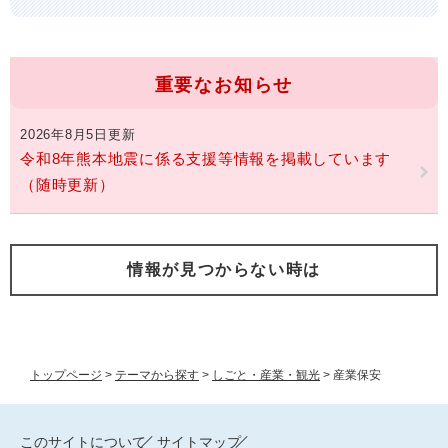
重要なお知らせ
2026年8月5日更新
令和8年熊本地震に係る支援等情報を掲載しています
（随時更新）
情報が見つからない時は
トップページ
>
テーマから探す
>
しごと・産業・観光
>
産業保安
このサイトについて
サイトマップ