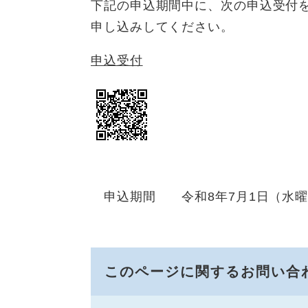
下記の申込期間中に、次の申込受付
申し込みしてください。
申込受付
申込期間 令和8年7月1日（水曜日
このページに関するお問い合