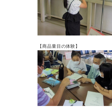
【商品量目の体験】