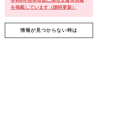
令和8年熊本地震に係る支援等情報
を掲載しています（随時更新）
情報が見つからない時は