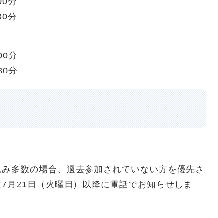
0分
0分
0分
0分
込み多数の場合、過去参加されていない方を優先さ
7月21日（火曜日）以降に電話でお知らせしま