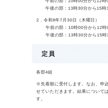
午前の部：10時00分から12時0
午後の部：13時30分から15時3
2．令和8年7月30日（木曜日）
午前の部：10時00分から12時0
午後の部：13時30分から15時3
定員
各部4組
※先着順に受付します。なお、申
せていただきます。結果については
す。