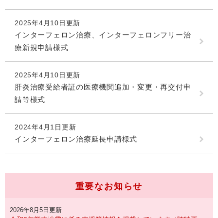
2025年4月10日更新
インターフェロン治療、インターフェロンフリー治
療新規申請様式
2025年4月10日更新
肝炎治療受給者証の医療機関追加・変更・再交付申
請等様式
2024年4月1日更新
インターフェロン治療延長申請様式
重要なお知らせ
2026年8月5日更新