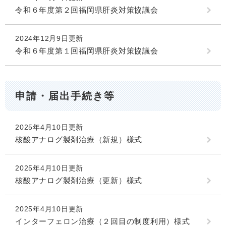
令和６年度第２回福岡県肝炎対策協議会
2024年12月9日更新
令和６年度第１回福岡県肝炎対策協議会
申請・届出手続き等
2025年4月10日更新
核酸アナログ製剤治療（新規）様式
2025年4月10日更新
核酸アナログ製剤治療（更新）様式
2025年4月10日更新
インターフェロン治療（２回目の制度利用）様式