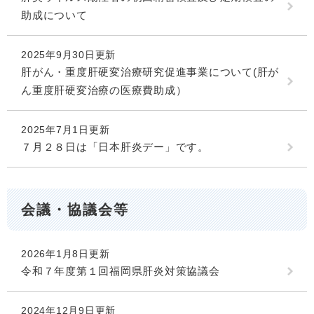
助成について
2025年9月30日更新
肝がん・重度肝硬変治療研究促進事業について(肝が
ん重度肝硬変治療の医療費助成）
2025年7月1日更新
７月２８日は「日本肝炎デー」です。
会議・協議会等
2026年1月8日更新
令和７年度第１回福岡県肝炎対策協議会
2024年12月9日更新