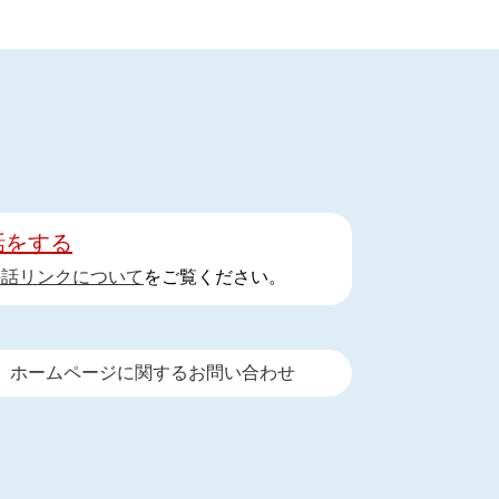
話をする
手話リンクについて
をご覧ください。
ホームページに関するお問い合わせ