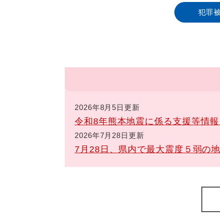
犯罪
2026年8月5日更新
令和8年熊本地震に係る支援等情
2026年7月28日更新
7月28日、県内で最大震度５弱の