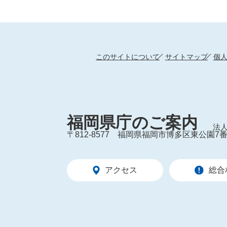
このサイトについて
サイトマップ
個
福岡県庁のご案内
法人
〒812-8577
福岡県福岡市博多区東公園7番
アクセス
総合