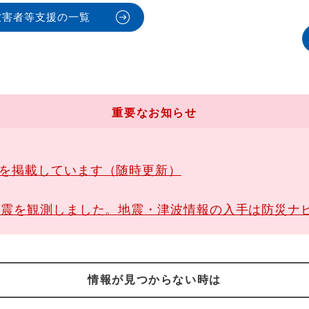
被害者等支援の一覧
重要なお知らせ
報を掲載しています（随時更新）
地震を観測しました。地震・津波情報の入手は防災ナ
情報が見つからない時は