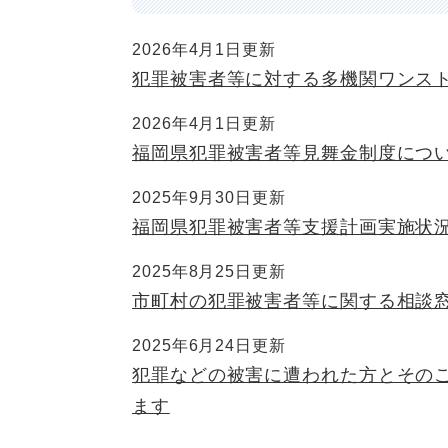
2026年4月1日更新
犯罪被害者等に対する多機関ワンス
2026年4月1日更新
福岡県犯罪被害者等見舞金制度につ
2025年9月30日更新
福岡県犯罪被害者等支援計画実施状
2025年8月25日更新
市町村の犯罪被害者等に関する相談
2025年6月24日更新
犯罪などの被害に遭われた方とその
ます