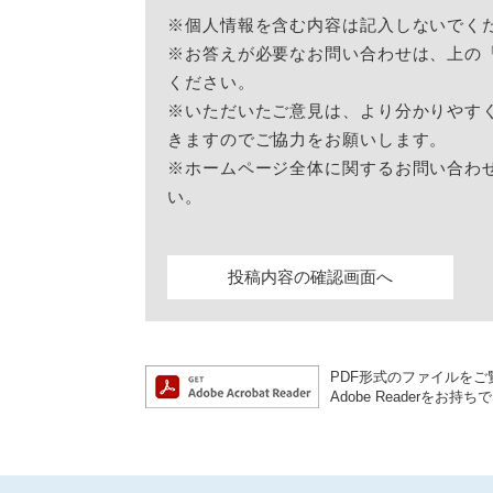
※個人情報を含む内容は記入しないでく
※お答えが必要なお問い合わせは、上の
ください。
※いただいたご意見は、より分かりやす
きますのでご協力をお願いします。
※ホームページ全体に関するお問い合わ
い。
PDF形式のファイルをご覧
Adobe Reader