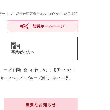
字サイズ・背景色変更
音声よみあげ
やさしい日本語
防災ホームページ
事業者の方へ
ループ(仲間に会いに行こう）」冊子について
セルフヘルプ・グループ(仲間に会いに行こ
重要なお知らせ