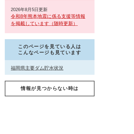
2026年8月5日更新
令和8年熊本地震に係る支援等情報
を掲載しています（随時更新）
このページを見ている人は
こんなページも見ています
福岡県主要ダム貯水状況
情報が見つからない時は