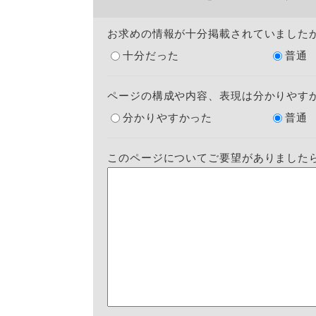
お求めの情報が十分掲載されていました
十分だった
普通
ページの構成や内容、表現は分かりやす
分かりやすかった
普通
このページについてご要望がありました