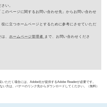
ださい。
「このページに関するお問い合わせ先」からお問い合わせ
く役に立つホームページとするために参考にさせていただ
せは、
ホームページ管理者
まで、お問い合わせくださ
いただく場合には、Adobe社が提供するAdobe Readerが必要です。
をお持ちでない方は、バナーのリンク先からダウンロードしてください。（無料）