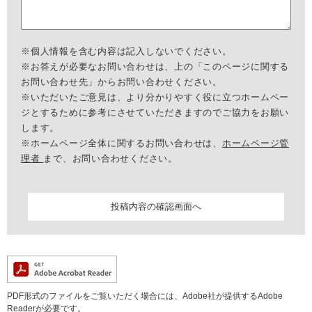
※個人情報を含む内容は記入しないでください。
※お答えが必要なお問い合わせは、上の「このページに関する
お問い合わせ先」からお問い合わせください。
※いただいたご意見は、より分かりやすく役に立つホームペー
ジとするために参考にさせていただきますのでご協力をお願い
します。
※ホームページ全体に関するお問い合わせは、
ホームページ管
理者
まで、お問い合わせください。
PDF形式のファイルをご覧いただく場合には、Adobe社が提供するAdobe
Readerが必要です。