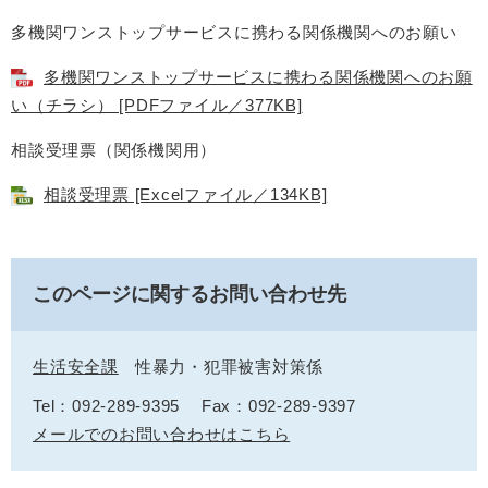
多機関ワンストップサービスに携わる関係機関へのお願い
多機関ワンストップサービスに携わる関係機関へのお願
い（チラシ） [PDFファイル／377KB]
相談受理票（関係機関用）
相談受理票 [Excelファイル／134KB]
このページに関するお問い合わせ先
生活安全課
性暴力・犯罪被害対策係
Tel：092-289-9395
Fax：092-289-9397
メールでのお問い合わせはこちら