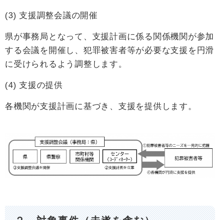
(3) 支援調整会議の開催
県が事務局となって、支援計画に係る関係機関が参加
する会議を開催し、犯罪被害者等が必要な支援を円滑
に受けられるよう調整します。
(4) 支援の提供
各機関が支援計画に基づき、支援を提供します。