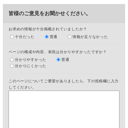
皆様のご意見をお聞かせください。
お求めの情報が十分掲載されていましたか？
十分だった
普通
情報が足りなかった
ページの構成や内容、表現は分かりやすかったですか？
分かりやすかった
普通
分かりにくかった
このページについてご要望がありましたら、下の投稿欄に入力
してください。