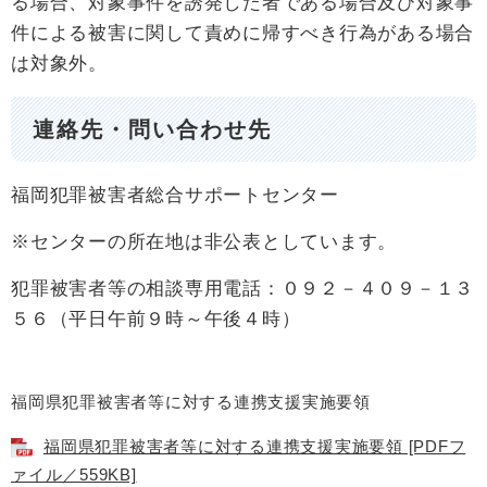
る場合、対象事件を誘発した者である場合及び対象事
件による被害に関して責めに帰すべき行為がある場合
は対象外。
連絡先・問い合わせ先
福岡犯罪被害者総合サポートセンター
※センターの所在地は非公表としています。
犯罪被害者等の相談専用電話：０９２－４０９－１３
５６（平日午前９時～午後４時）
福岡県犯罪被害者等に対する連携支援実施要領
福岡県犯罪被害者等に対する連携支援実施要領 [PDFフ
ァイル／559KB]