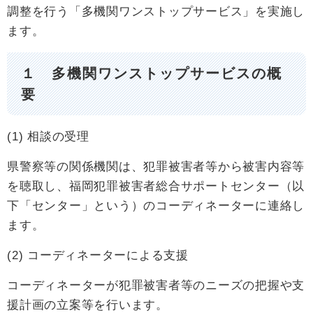
調整を行う「多機関ワンストップサービス」を実施し
ます。
１ 多機関ワンストップサービスの概
要
(1) 相談の受理
県警察等の関係機関は、犯罪被害者等から被害内容等
を聴取し、福岡犯罪被害者総合サポートセンター（以
下「センター」という）のコーディネーターに連絡し
ます。
(2) コーディネーターによる支援
コーディネーターが犯罪被害者等のニーズの把握や支
援計画の立案等を行います。