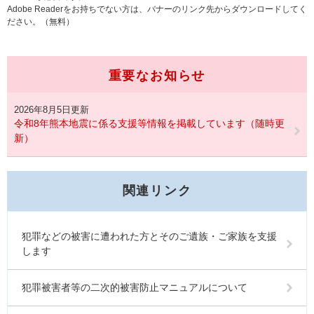
Adobe Readerをお持ちでない方は、バナーのリンク先からダウンロードしてく
ださい。（無料）
重要なお知らせ
2026年8月5日更新
令和8年熊本地震に係る支援等情報を掲載しています（随時更
新）
関連リンク
犯罪などの被害に遭われた方とそのご遺族・ご家族を支援
します
犯罪被害者等の二次的被害防止マニュアルについて