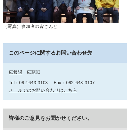
（写真）参加者の皆さんと
このページに関するお問い合わせ先
広報課
広聴班
Tel：092-643-3103
Fax：092-643-3107
メールでのお問い合わせはこちら
皆様のご意見をお聞かせください。