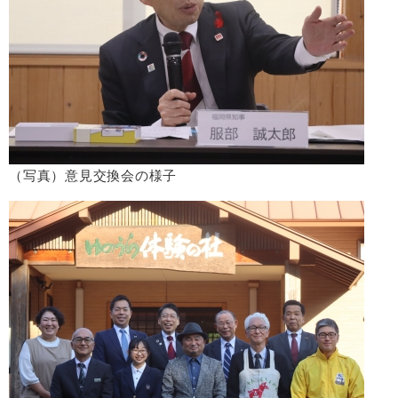
（写真）意見交換会の様子