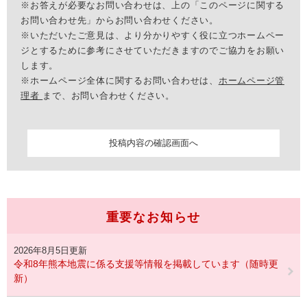
※お答えが必要なお問い合わせは、上の「このページに関する
お問い合わせ先」からお問い合わせください。
※いただいたご意見は、より分かりやすく役に立つホームペー
ジとするために参考にさせていただきますのでご協力をお願い
します。
※ホームページ全体に関するお問い合わせは、
ホームページ管
理者
まで、お問い合わせください。
重要なお知らせ
2026年8月5日更新
令和8年熊本地震に係る支援等情報を掲載しています（随時更
新）