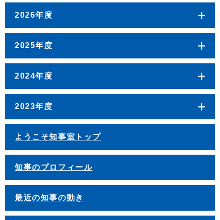
2026年度
2025年度
2024年度
2023年度
ようこそ知事室トップ
知事のプロフィール
最近の知事の動き