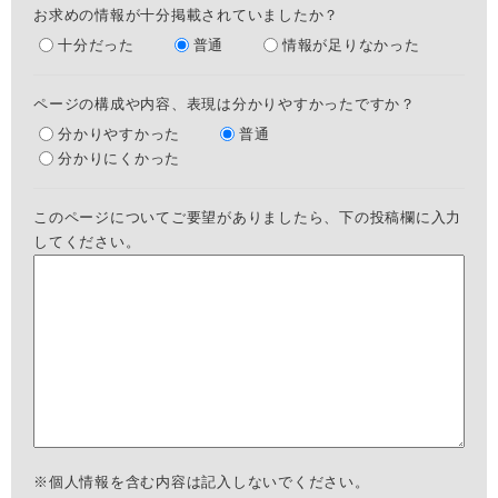
お求めの情報が十分掲載されていましたか？
十分だった
普通
情報が足りなかった
ページの構成や内容、表現は分かりやすかったですか？
分かりやすかった
普通
分かりにくかった
このページについてご要望がありましたら、下の投稿欄に入力
してください。
※個人情報を含む内容は記入しないでください。