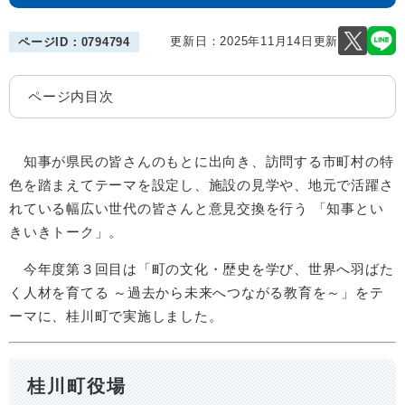
更新日：2025年11月14日更新
ページID：0794794
ページ内目次
​ 知事が県民の皆さんのもとに出向き、訪問する市町村の特
色を踏まえてテーマを設定し、施設の見学や、地元で活躍さ
れている幅広い世代の皆さんと意見交換を行う 「知事とい
きいきトーク」。
今年度第３回目は「町の文化・歴史を学び、世界へ羽ばた
く人材を育てる ～過去から未来へつながる教育を～」をテ
ーマに、桂川町で実施しました。
桂川町役場