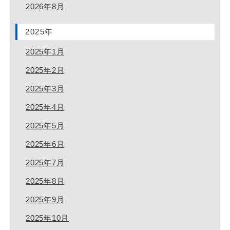
2026年8月
2025年
2025年1月
2025年2月
2025年3月
2025年4月
2025年5月
2025年6月
2025年7月
2025年8月
2025年9月
2025年10月