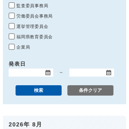
監査委員事務局
労働委員会事務局
選挙管理委員会
福岡県教育委員会
企業局
発表日
～
開始日
終了日
2026年 8月