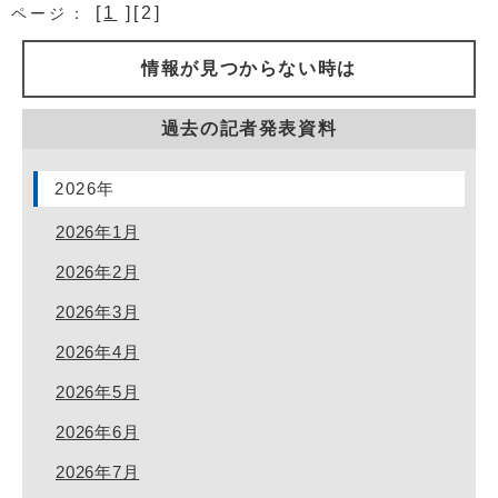
[
1
][2]
ページ：
情報が見つからない時は
過去の記者発表資料
2026年
2026年1月
2026年2月
2026年3月
2026年4月
2026年5月
2026年6月
2026年7月