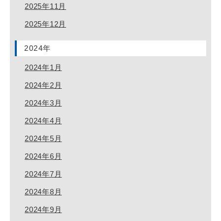
2025年11月
2025年12月
2024年
2024年1月
2024年2月
2024年3月
2024年4月
2024年5月
2024年6月
2024年7月
2024年8月
2024年9月