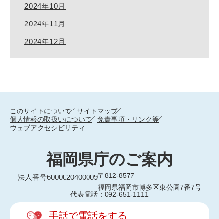
2024年10月
2024年11月
2024年12月
このサイトについて
サイトマップ
個人情報の取扱いについて
免責事項・リンク等
ウェブアクセシビリティ
福岡県庁のご案内
〒812-8577
法人番号6000020400009
福岡県福岡市博多区東公園7番7号
代表電話：092-651-1111
手話で電話をする