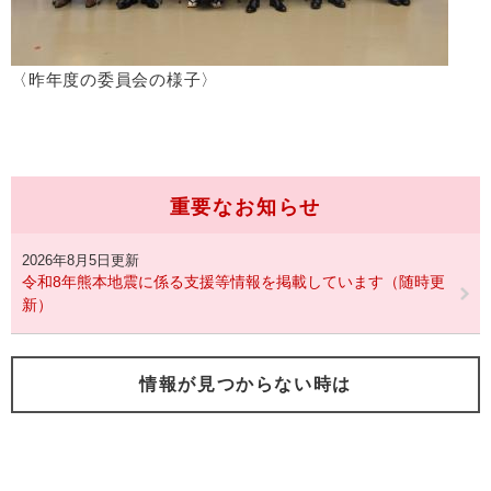
〈昨年度の委員会の様子〉
重要なお知らせ
2026年8月5日更新
令和8年熊本地震に係る支援等情報を掲載しています（随時更
新）
情報が見つからない時は