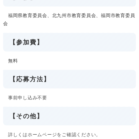
福岡県教育委員会、北九州市教育委員会、福岡市教育委員
会
【参加費】
無料
【応募方法】
事前申し込み不要
【その他】
詳しくはホームページをご確認ください。