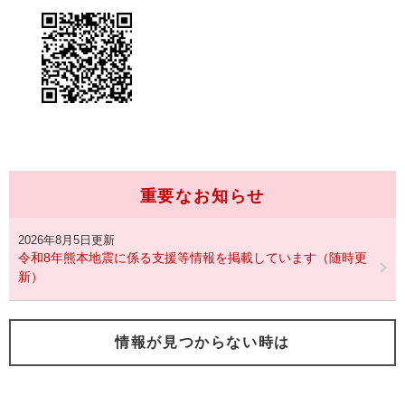
重要なお知らせ
2026年8月5日更新
令和8年熊本地震に係る支援等情報を掲載しています（随時更
新）
情報が見つからない時は