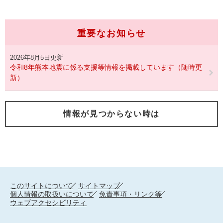
重要なお知らせ
2026年8月5日更新
令和8年熊本地震に係る支援等情報を掲載しています（随時更
新）
情報が見つからない時は
このサイトについて
サイトマップ
個人情報の取扱いについて
免責事項・リンク等
ウェブアクセシビリティ