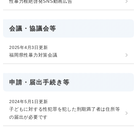
性暴力根絶啓発SNS動画広告
会議・協議会等
2025年4月3日更新
福岡県性暴力対策会議
申請・届出手続き等
2024年5月1日更新
子どもに対する性犯罪を犯した刑期満了者は住所等
の届出が必要です