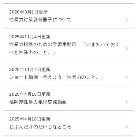
2026年3月1日更新
性暴力対策啓発冊子について
2025年11月4日更新
性暴力根絶のための学習用動画 「いま知っておく
べき性暴力のこと。」
2025年11月4日更新
ショート動画「考えよう、性暴力のこと。」
2025年4月18日更新
福岡県性暴力根絶啓発動画
2025年4月18日更新
じぶんだけのだいじなところ