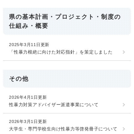
県の基本計画・プロジェクト・制度の
仕組み・概要
2025年3月11日更新
「性暴力根絶に向けた対応指針」を策定しました
その他
2026年4月1日更新
性暴力対策アドバイザー派遣事業について
2026年3月1日更新
大学生・専門学校生向け性暴力等啓発冊子について