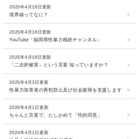
2025年4月18日更新
境界線ってなに？
2025年4月18日更新
YouTube「福岡県性暴力根絶チャンネル」
2025年4月18日更新
「二次的被害」という言葉 知っていますか？
2025年4月3日更新
性暴力加害者の再犯防止及び社会復帰を支援します
2025年4月1日更新
ちゃんと言葉で、たしかめて「性的同意」
2024年4月1日更新