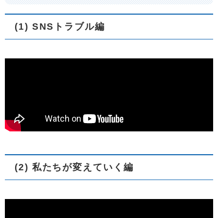
(1) SNSトラブル編
(2) 私たちが変えていく編