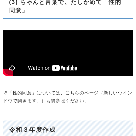
(3) ちゃんと言葉で、たしかめて「性的
同意」
※「性的同意」については、
こちらのページ
（新しいウイン
ドウで開きます。）も御参照ください。
令和３年度作成