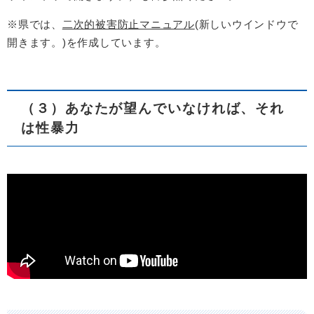
※県では、
二次的被害防止マニュアル
(新しいウインドウで
開きます。)を作成しています。
（３）あなたが望んでいなければ、それ
は性暴力