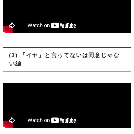
(3) 「イヤ」と言ってないは同意じゃな
い編