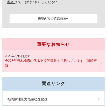
理者
まで、お問い合わせください。
重要なお知らせ
2026年8月5日更新
令和8年熊本地震に係る支援等情報を掲載しています（随時更
新）
関連リンク
福岡県性暴力根絶啓発動画