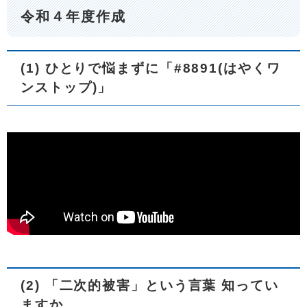
令和４年度作成
(1) ひとりで悩まずに「#8891(はやくワ
ンストップ)」
(2) 「二次的被害」という言葉 知ってい
ますか