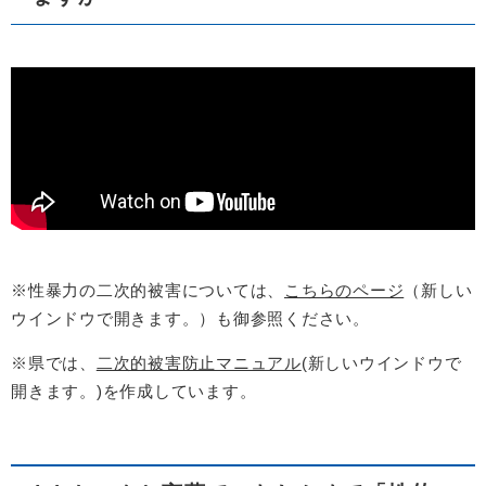
※性暴力の二次的被害については、
こちらのページ
（新しい
ウインドウで開きます。）も御参照ください。
※県では、
二次的被害防止マニュアル
(新しいウインドウで
開きます。)を作成しています。