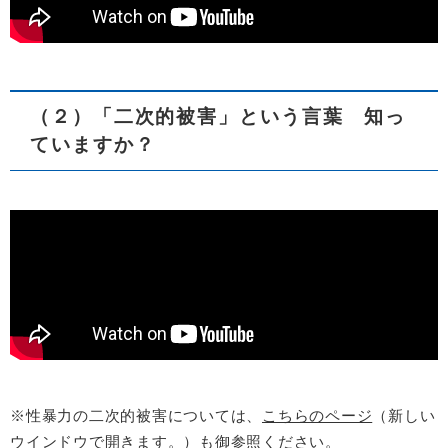
（２）「二次的被害」という言葉 知っ
ていますか？
※性暴力の二次的被害については、
こちらのページ
（新しい
ウインドウで開きます。）も御参照ください。