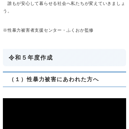
誰もが安心して暮らせる社会へ私たちが変えていきましょ
う。
※性暴力被害者支援センター・ふくおか監修
令和５年度作成
（１）性暴力被害にあわれた方へ