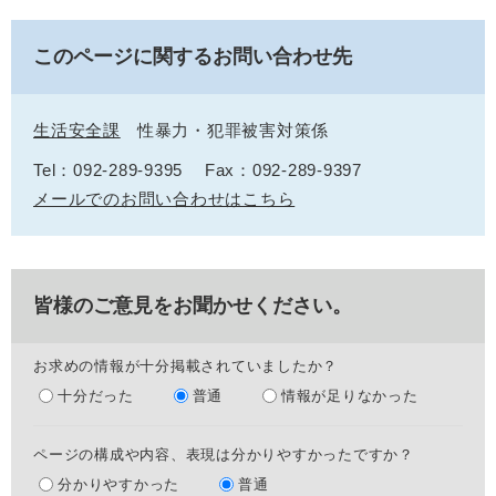
このページに関するお問い合わせ先
生活安全課
性暴力・犯罪被害対策係
Tel：092-289-9395
Fax：092-289-9397
メールでのお問い合わせはこちら
皆様のご意見をお聞かせください。
お求めの情報が十分掲載されていましたか？
十分だった
普通
情報が足りなかった
ページの構成や内容、表現は分かりやすかったですか？
分かりやすかった
普通