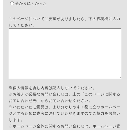
分かりにくかった
このページについてご要望がありましたら、下の投稿欄に入力
してください。
※個人情報を含む内容は記入しないでください。
※お答えが必要なお問い合わせは、上の「このページに関する
お問い合わせ先」からお問い合わせください。
※いただいたご意見は、より分かりやすく役に立つホームペー
ジとするために参考にさせていただきますのでご協力をお願い
します。
※ホームページ全体に関するお問い合わせは、
ホームページ管